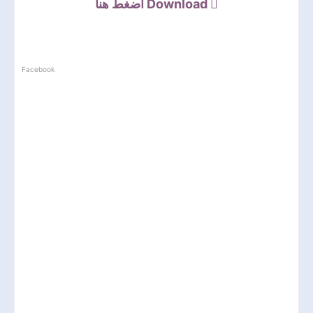
اضغط هنا
Download
Facebook