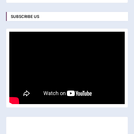
SUBSCRIBE US