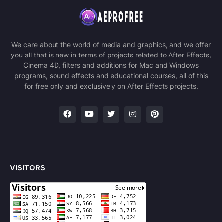
We care about the world of media and graphics, and we offer
you all that is new in terms of projects related to After Effects,
Cinema 4D, filters and additions for Mac and Windows
programs, sound effects and educational courses, all of this
for free only and exclusively on After Effects projects.
VISITORS