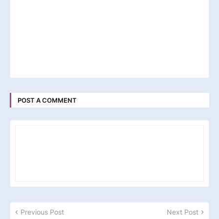
POST A COMMENT
Previous Post
Next Post