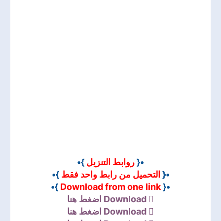
}•
روابط التنزيل
•{
}•
التحميل من رابط واحد فقط
•{
}•
Download from one link
•{
اضغط هنا
Download
اضغط هنا
Download