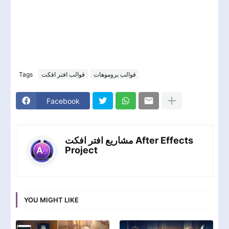
Tags
قوالب افتر افكت
قوالب بروموهات
Facebook
مشاريع افتر افكت After Effects
Project
YOU MIGHT LIKE