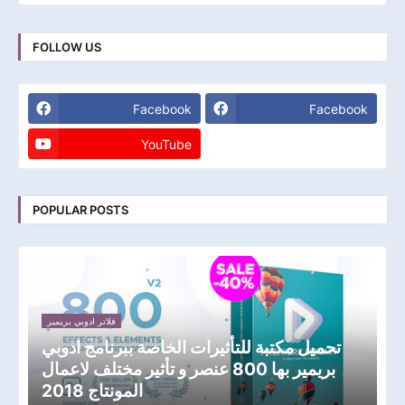
FOLLOW US
Facebook
Facebook
YouTube
POPULAR POSTS
فلاتر ادوبي بريمير
تحميل مكتبة للتأثيرات الخاصة ببرنامج ادوبي
بريمير بها 800 عنصر و تأثير مختلف لاعمال
المونتاج 2018