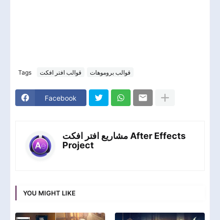
Tags
قوالب افتر افكت
قوالب بروموهات
Facebook
مشاريع افتر افكت After Effects
Project
YOU MIGHT LIKE