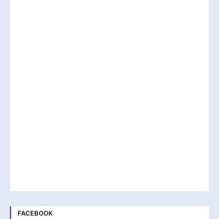
FACEBOOK