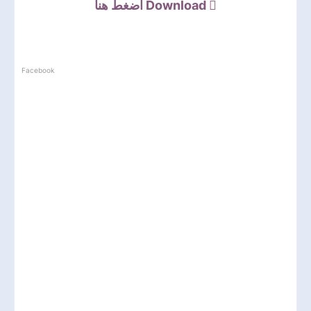
اضغط هنا
Download
Facebook