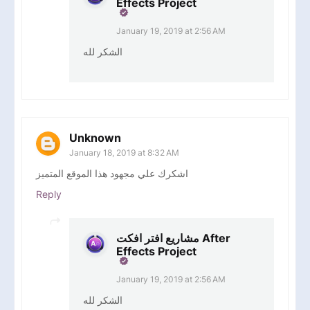
Effects Project
January 19, 2019 at 2:56 AM
الشكر لله
Unknown
January 18, 2019 at 8:32 AM
اشكرك علي مجهود هذا الموقع المتميز
Reply
مشاريع افتر افكت After
Effects Project
January 19, 2019 at 2:56 AM
الشكر لله