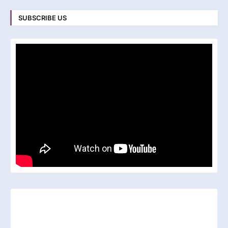
SUBSCRIBE US