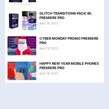
GLITCH TRANSITIONS PACK 4K.
PREMIERE PRO
April 19, 2023
CYBER MONDAY PROMO PREMIERE
PRO
April 19, 2023
HAPPY NEW YEAR MOBILE PHONES
PREMIERE PRO
April 18, 2023