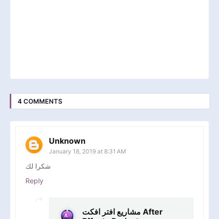
4 COMMENTS
Unknown
January 18, 2019 at 8:31 AM
شكرا لك
Reply
مشاريع افتر افكت After