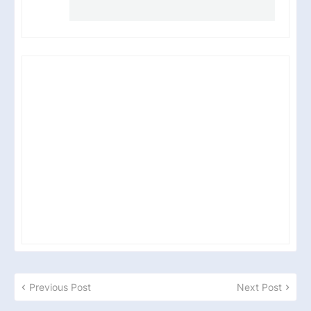
Previous Post
Next Post