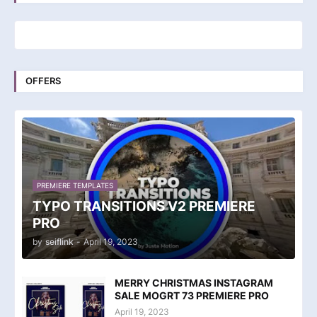
OFFERS
PREMIERE TEMPLATES
TYPO TRANSITIONS V2 PREMIERE
PRO
by
seiflink
-
April 19, 2023
MERRY CHRISTMAS INSTAGRAM
SALE MOGRT 73 PREMIERE PRO
April 19, 2023