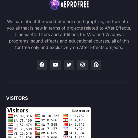
We care about the world of media and graphics, and we offer
you all that is new in terms of projects related to After Effects,
Cinema 4D, filters and additions for Mac and Windows
programs, sound effects and educational courses, all of this
for free only and exclusively on After Effects projects.
VISITORS