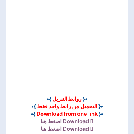
}•
روابط التنزيل
•{
}•
التحميل من رابط واحد فقط
•{
}•
Download from one link
•{
اضغط هنا
Download
اضغط هنا
Download