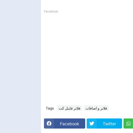
Facebook
Tags
فلاتر فاينل كت
فلاتر و اضافات
Facebook
Twitter