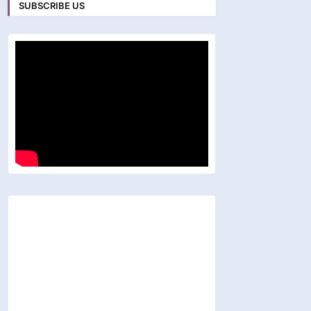
SUBSCRIBE US