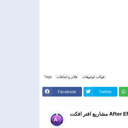
Tags
فلاتر و اضافات
قوالب لوجوهات
Facebook
Twitter
اريع افتر افكت