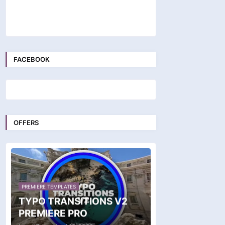
FACEBOOK
OFFERS
PREMIERE TEMPLATES
TYPO TRANSITIONS V2
PREMIERE PRO