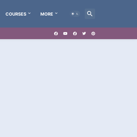
COURSES
MORE