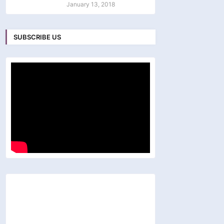
January 13, 2018
SUBSCRIBE US