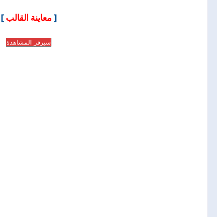
]
معاينة القالب
[
سيرفر المشاهدة