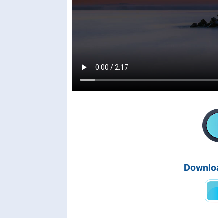
Downloa