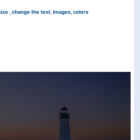
ize , change the text, images, colors