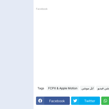
Facebook
Tags
FCPX & Apple Motion
ابل موشن
ن فيديو
Facebook
Twitter