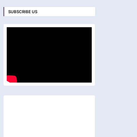
SUBSCRIBE US