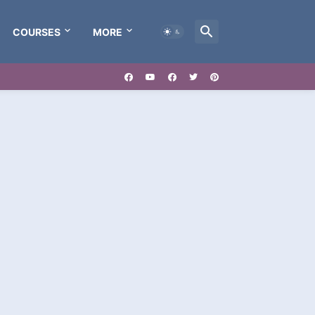
COURSES
MORE