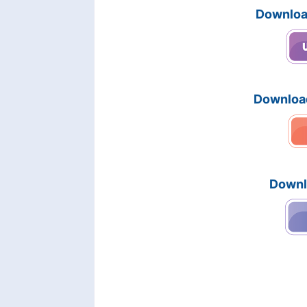
Downloa
Downloa
Downl