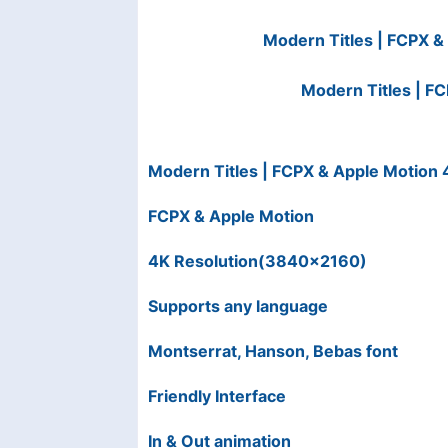
Modern Titles | FCPX 
Modern Titles | FC
Modern Titles | FCPX & Apple Motion
FCPX & Apple Motion
4K Resolution(3840×2160)
Supports any language
Montserrat, Hanson, Bebas font
Friendly Interface
In & Out animation