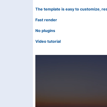
The template is easy to customize, res
Fast render
No plugins
Video tutorial