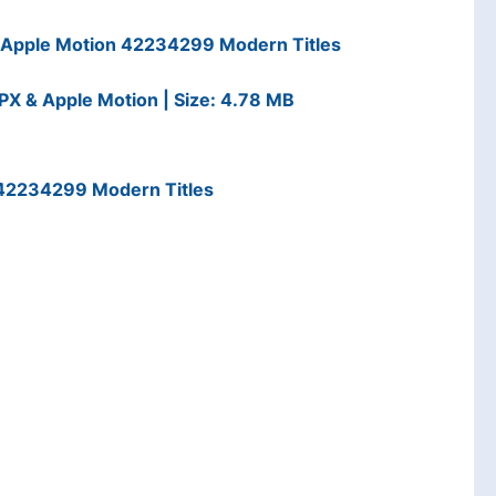
& Apple Motion 42234299 Modern Titles
PX & Apple Motion | Size: 4.78 MB
 42234299 Modern Titles