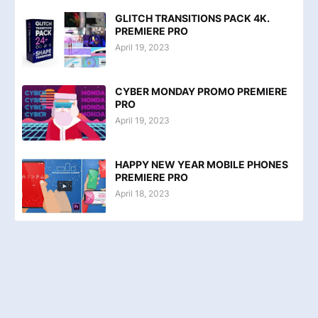
GLITCH TRANSITIONS PACK 4K.
PREMIERE PRO
April 19, 2023
CYBER MONDAY PROMO PREMIERE
PRO
April 19, 2023
HAPPY NEW YEAR MOBILE PHONES
PREMIERE PRO
April 18, 2023