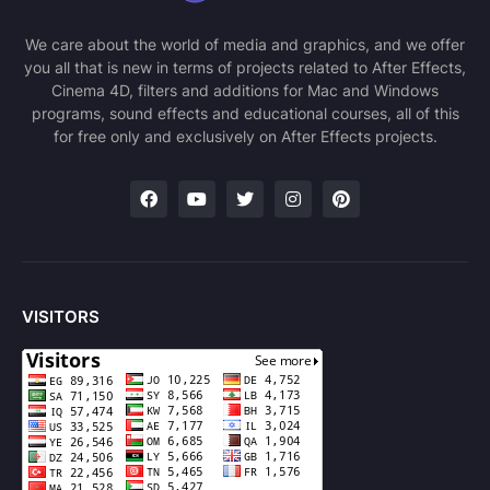
We care about the world of media and graphics, and we offer
you all that is new in terms of projects related to After Effects,
Cinema 4D, filters and additions for Mac and Windows
programs, sound effects and educational courses, all of this
for free only and exclusively on After Effects projects.
VISITORS