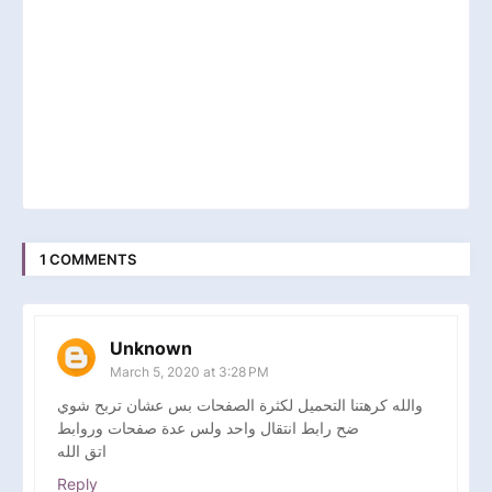
1 COMMENTS
Unknown
March 5, 2020 at 3:28 PM
والله كرهتنا التحميل لكثرة الصفحات بس عشان تربح شوي
ضح رابط انتقال واحد ولس عدة صفحات وروابط
اتق الله
Reply