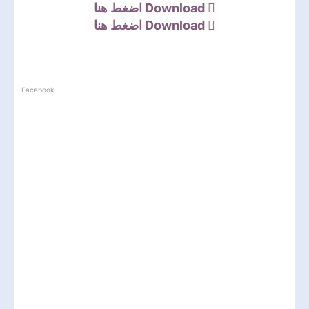
اضغط هنا
Download
اضغط هنا
Download
Facebook