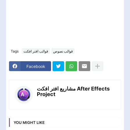
Tags
قوالب افتر افكت
قوالب نصوص
Facebook
مشاريع افتر افكت After Effects
Project
YOU MIGHT LIKE