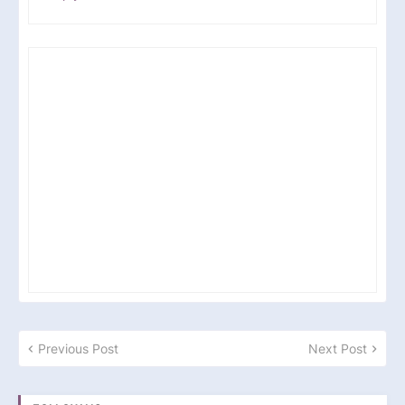
Previous Post
Next Post