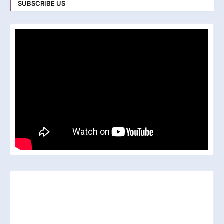
SUBSCRIBE US