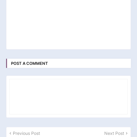
POST A COMMENT
Previous Post
Next Post