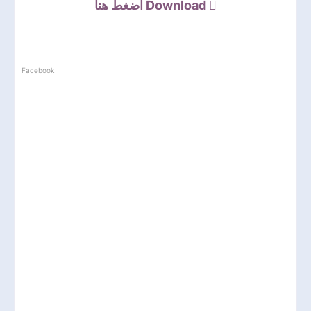
اضغط هنا
Download
Facebook