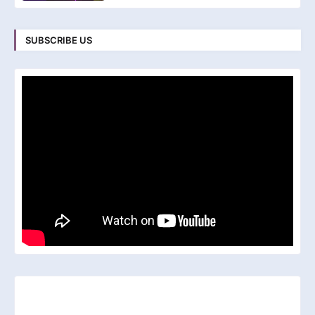
SUBSCRIBE US