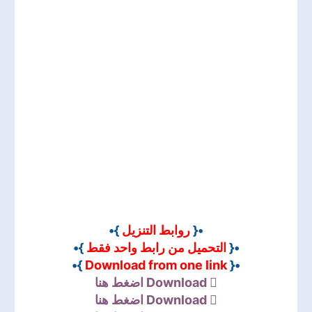
}•
روابط التنزيل
•{
}•
التحميل من رابط واحد فقط
•{
}•
Download from one link
•{
اضغط هنا
Download
اضغط هنا
Download