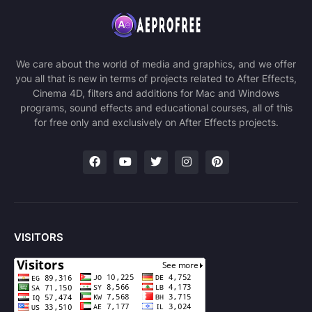
We care about the world of media and graphics, and we offer
you all that is new in terms of projects related to After Effects,
Cinema 4D, filters and additions for Mac and Windows
programs, sound effects and educational courses, all of this
for free only and exclusively on After Effects projects.
VISITORS