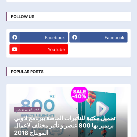
FOLLOW US
Facebook
Facebook
YouTube
POPULAR POSTS
فلاتر ادوبي بريمير
تحميل مكتبة للتأثيرات الخاصة ببرنامج ادوبي
بريمير بها 800 عنصر و تأثير مختلف لاعمال
المونتاج 2018