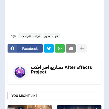
Tags
قوالب افتر افكت
قوالب صور
Facebook
مشاريع افتر افكت After Effects
Project
YOU MIGHT LIKE