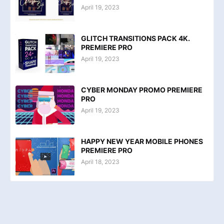
April 19, 2023
GLITCH TRANSITIONS PACK 4K.
PREMIERE PRO
April 19, 2023
CYBER MONDAY PROMO PREMIERE
PRO
April 19, 2023
HAPPY NEW YEAR MOBILE PHONES
PREMIERE PRO
April 18, 2023