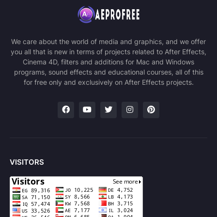
We care about the world of media and graphics, and we offer
you all that is new in terms of projects related to After Effects,
Cinema 4D, filters and additions for Mac and Windows
programs, sound effects and educational courses, all of this
for free only and exclusively on After Effects projects.
VISITORS