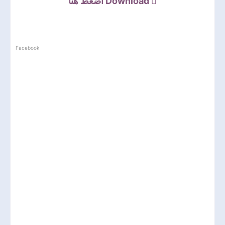
اضغط هنا
Download
Facebook