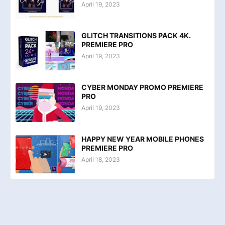
April 19, 2023
GLITCH TRANSITIONS PACK 4K.
PREMIERE PRO
April 19, 2023
CYBER MONDAY PROMO PREMIERE
PRO
April 19, 2023
HAPPY NEW YEAR MOBILE PHONES
PREMIERE PRO
April 18, 2023