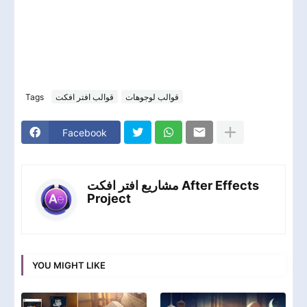
Tags
قوالب افتر افكت
قوالب لوجوهات
Facebook
مشاريع افتر افكت After Effects
Project
YOU MIGHT LIKE