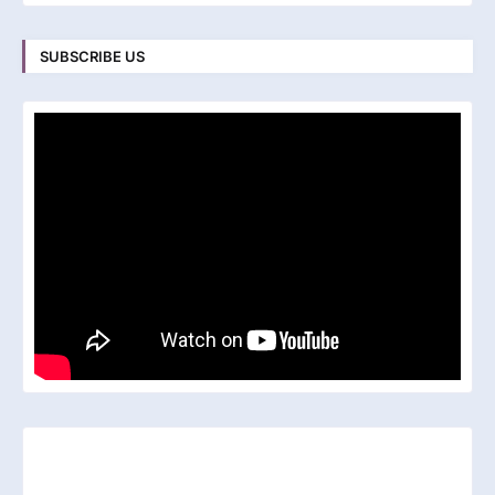
SUBSCRIBE US