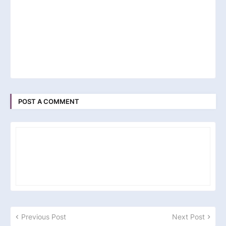
POST A COMMENT
Previous Post
Next Post