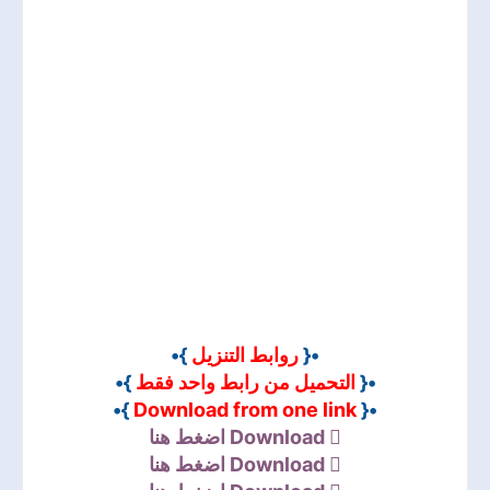
}•
روابط التنزيل
•{
}•
التحميل من رابط واحد فقط
•{
}•
Download from one link
•{
اضغط هنا
Download
اضغط هنا
Download