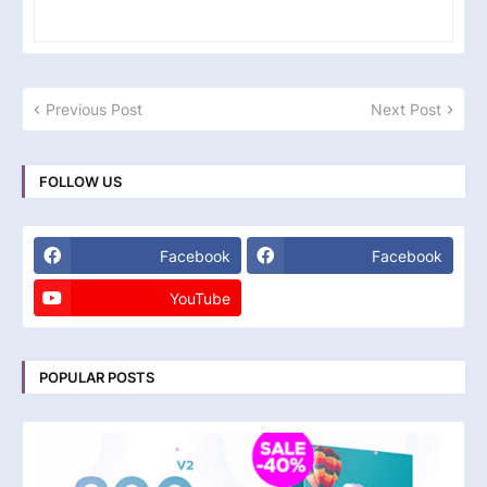
Previous Post
Next Post
FOLLOW US
Facebook
Facebook
YouTube
POPULAR POSTS