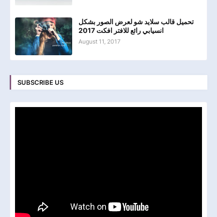
تحميل قالب سلايد شو لعرض الصور بشكل
انسيابي رائع للافتر افكت 2017
August 11, 2017
SUBSCRIBE US