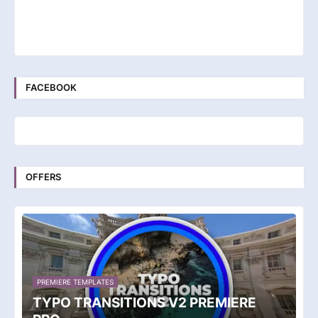
FACEBOOK
OFFERS
PREMIERE TEMPLATES
TYPO TRANSITIONS V2 PREMIERE