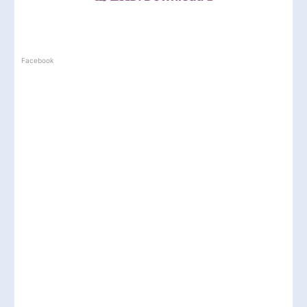
Facebook