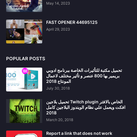
May 14, 2023
FAST OPENER 44695125
April 29, 2023
POPULAR POSTS
تحميل مكتبة للتأثيرات الخاصة ببرنامج ادوبي
بريمير بها 800 عنصر و تأثير مختلف لاعمال
المونتاج 2018
July 30, 2018
تحميل بلاجين Twitch plugin الخاص بالافتر
افكت ويعمل علي نظام الويندوز البلاجين كامل
2018
March 20, 2018
Report a link that does not work