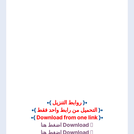
}•
روابط التنزيل
•{
}•
التحميل من رابط واحد فقط
•{
}•
Download from one link
•{
اضغط هنا
Download
اضغط هنا
Download