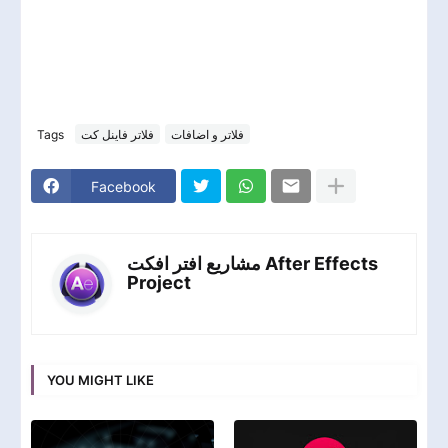
Tags
فلاتر فاينل كت
فلاتر و اضافات
Facebook
مشاريع افتر افكت After Effects
Project
YOU MIGHT LIKE