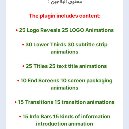
محتوي البلاجين :
The plugin includes content:
•
25 Logo Reveals 25 LOGO Animations
•
30 Lower Thirds 30 subtitle strip
animations
•
25 Titles 25 text title animations
•
10 End Screens 10 screen packaging
animations
•
15 Transitions 15 transition animations
•
15 Info Bars 15 kinds of information
introduction animation