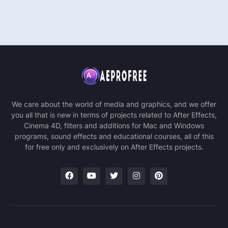
We care about the world of media and graphics, and we offer
you all that is new in terms of projects related to After Effects,
Cinema 4D, filters and additions for Mac and Windows
programs, sound effects and educational courses, all of this
for free only and exclusively on After Effects projects.