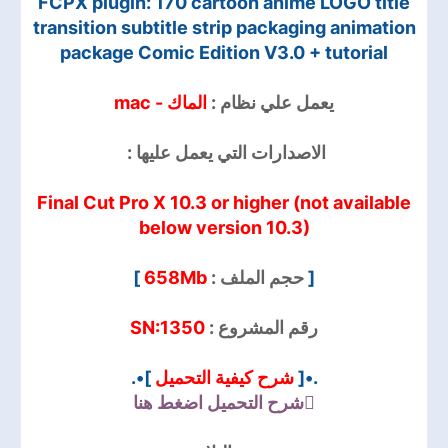
FCPX plugin: 170 cartoon anime LOGO title
transition subtitle strip packaging animation
package Comic Edition V3.0 + tutorial
يعمل علي نظام :
الماك - mac
:
الاصدارات التي يعمل عليها
Final Cut Pro X 10.3 or higher (not available
below version 10.3)
]
658Mb
حجم الملف :
[
SN:1350
رقم المشروع :
]•.
شرح كيفية التحميل
.•[
شرح التحميل
اضغط هنا