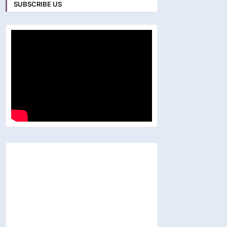
SUBSCRIBE US