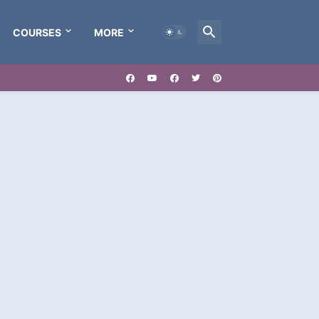
COURSES
MORE