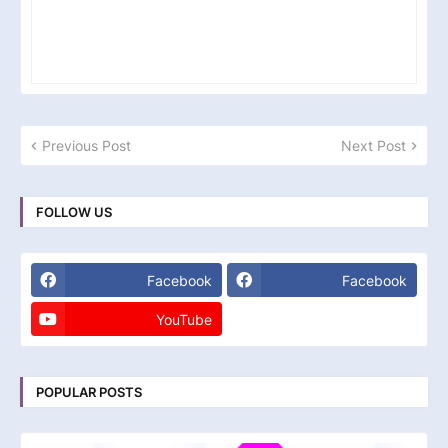
Previous Post
Next Post
FOLLOW US
Facebook
Facebook
YouTube
POPULAR POSTS