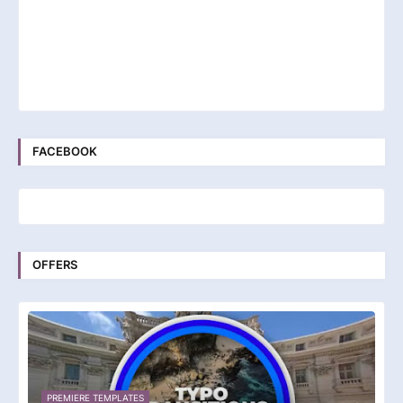
FACEBOOK
OFFERS
PREMIERE TEMPLATES