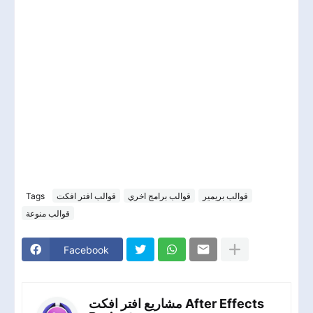
Tags
قوالب افتر افكت
قوالب برامج اخري
قوالب بريمير
قوالب منوعة
Facebook
مشاريع افتر افكت After Effects