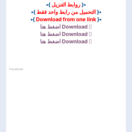
}•
روابط التنزيل
•{
}•
التحميل من رابط واحد فقط
•{
}•
Download from one link
•{
اضغط هنا
Download
اضغط هنا
Download
اضغط هنا
Download
Facebook