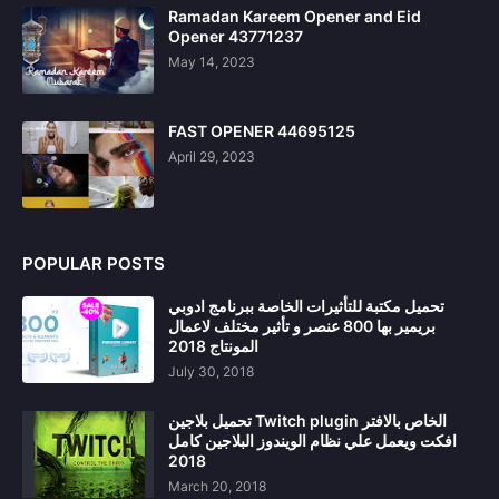
Ramadan Kareem Opener and Eid
Opener 43771237
May 14, 2023
FAST OPENER 44695125
April 29, 2023
POPULAR POSTS
تحميل مكتبة للتأثيرات الخاصة ببرنامج ادوبي
بريمير بها 800 عنصر و تأثير مختلف لاعمال
المونتاج 2018
July 30, 2018
تحميل بلاجين Twitch plugin الخاص بالافتر
افكت ويعمل علي نظام الويندوز البلاجين كامل
2018
March 20, 2018