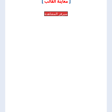
]
معاينة القالب
[
سيرفر المشاهدة