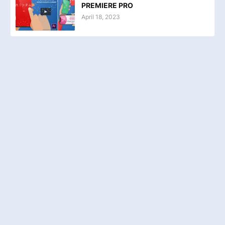
PREMIERE PRO
April 18, 2023