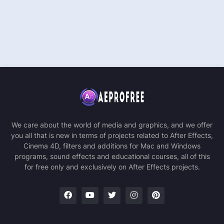
We care about the world of media and graphics, and we offer
you all that is new in terms of projects related to After Effects,
Cinema 4D, filters and additions for Mac and Windows
programs, sound effects and educational courses, all of this
for free only and exclusively on After Effects projects.