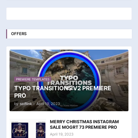
OFFERS
PREMIERE TEMPLATES
TYPO TRANSITIONS V2 PREMIERE
PRO
by
seiflink
-
April 19, 2023
MERRY CHRISTMAS INSTAGRAM
SALE MOGRT 73 PREMIERE PRO
April 19, 2023