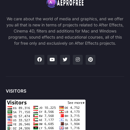
We care about the world of media and graphics, and we offer
you all that is new in terms of projects related to After Effects,
Cinema 4D, filters and additions for Mac and Windows
programs, sound effects and educational courses, all of this
for free only and exclusively on After Effects projects.
VISITORS