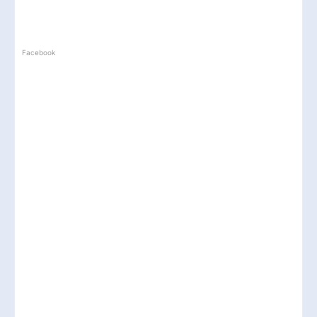
Facebook