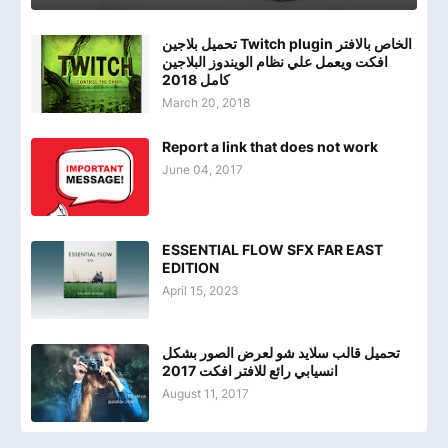
تحميل بلاجين Twitch plugin الخاص بالافتر
افكت ويعمل علي نظام الويندوز البلاجين
كامل 2018
March 20, 2018
Report a link that does not work
June 04, 2017
ESSENTIAL FLOW SFX FAR EAST
EDITION
April 15, 2023
تحميل قالب سلايد شو لعرض الصور بشكل
انسيابي رائع للافتر افكت 2017
August 11, 2017