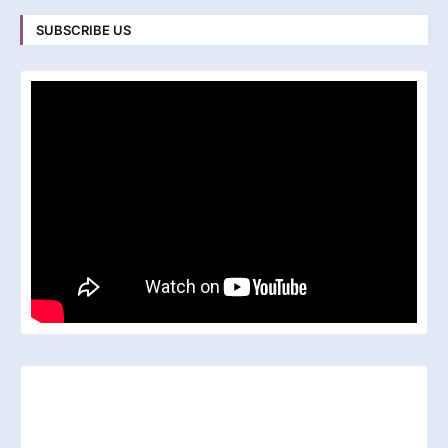
SUBSCRIBE US