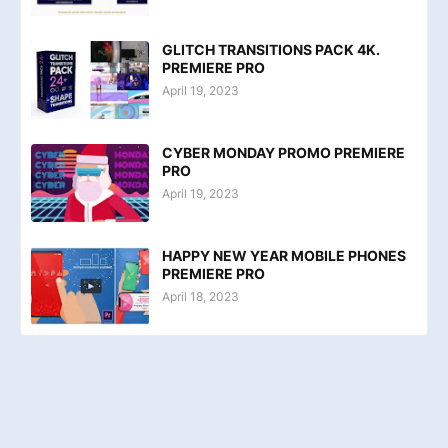
GLITCH TRANSITIONS PACK 4K.
PREMIERE PRO
April 19, 2023
CYBER MONDAY PROMO PREMIERE
PRO
April 19, 2023
HAPPY NEW YEAR MOBILE PHONES
PREMIERE PRO
April 18, 2023