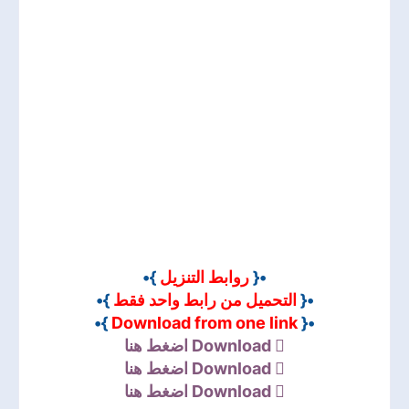
}•
روابط التنزيل
•{
}•
التحميل من رابط واحد فقط
•{
}•
Download from one link
•{
اضغط هنا
Download
اضغط هنا
Download
اضغط هنا
Download