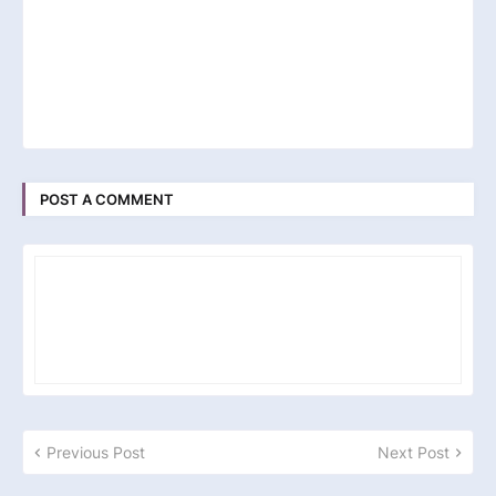
POST A COMMENT
Previous Post
Next Post