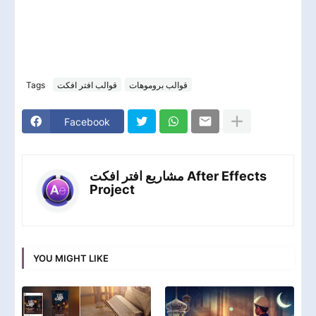
Tags
قوالب افتر افكت
قوالب بروموهات
Facebook
مشاريع افتر افكت After Effects
Project
YOU MIGHT LIKE