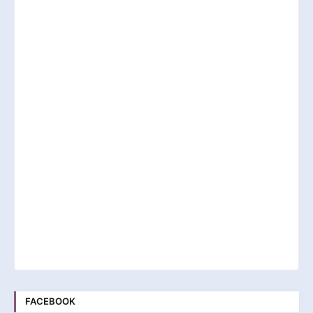
FACEBOOK