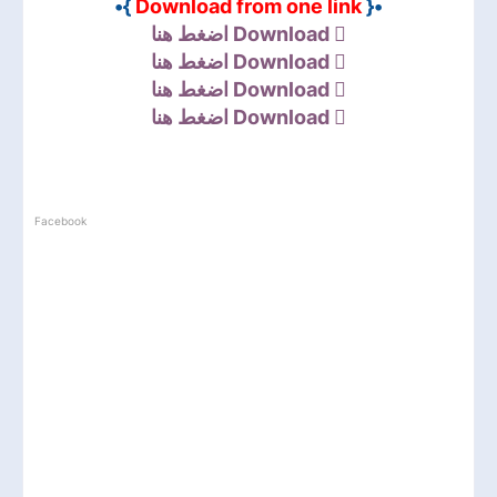
}•
Download from one link
•{
Download
اضغط هنا
Download
اضغط هنا
Download
اضغط هنا
Download
اضغط هنا
Facebook