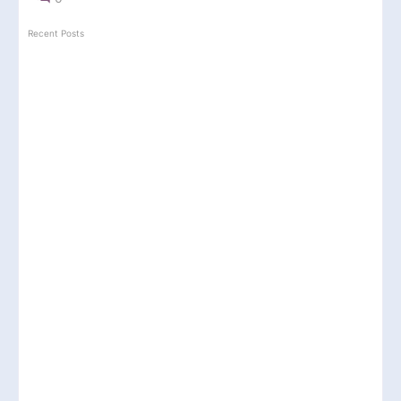
Recent Posts