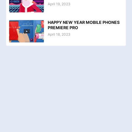
April 19, 2023
HAPPY NEW YEAR MOBILE PHONES
PREMIERE PRO
April 18, 2023