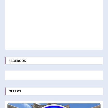
FACEBOOK
OFFERS