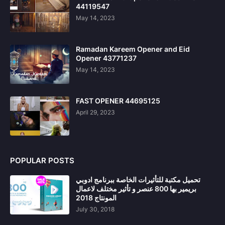
44119547
May 14, 2023
Ramadan Kareem Opener and Eid
Opener 43771237
May 14, 2023
FAST OPENER 44695125
April 29, 2023
POPULAR POSTS
تحميل مكتبة للتأثيرات الخاصة ببرنامج ادوبي
بريمير بها 800 عنصر و تأثير مختلف لاعمال
المونتاج 2018
July 30, 2018