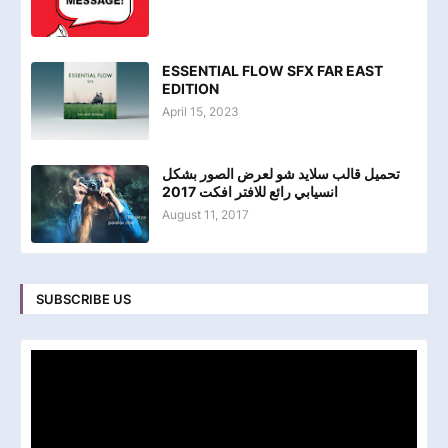
ESSENTIAL FLOW SFX FAR EAST
EDITION
April 15, 2023
تحميل قالب سلايد شو لعرض الصور بشكل
انسيابي رائع للافتر افكت 2017
August 11, 2017
SUBSCRIBE US