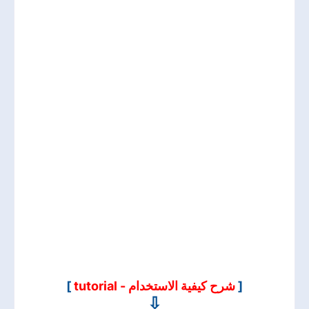
[
شرح كيفية الاستخدام - tutorial
]
⇩