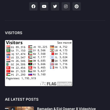
VISITORS
AE LATEST POSTS
Ramadan & Eid Opener 8 Videohive