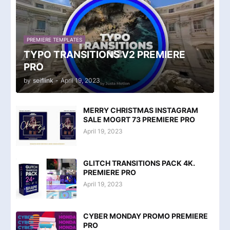
PREMIERE TEMPLATES
TYPO TRANSITIONS V2 PREMIERE
PRO
by
seiflink
-
April 19, 2023
MERRY CHRISTMAS INSTAGRAM
SALE MOGRT 73 PREMIERE PRO
April 19, 2023
GLITCH TRANSITIONS PACK 4K.
PREMIERE PRO
April 19, 2023
CYBER MONDAY PROMO PREMIERE
PRO