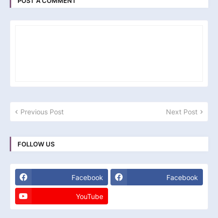
POST A COMMENT
Previous Post
Next Post
FOLLOW US
Facebook
Facebook
YouTube