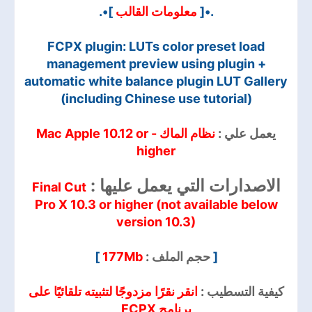
.•[
معلومات القالب
]•.
FCPX plugin: LUTs color preset load
management preview using plugin +
automatic white balance plugin LUT Gallery
(including Chinese use tutorial)
يعمل علي :
نظام الماك -
Mac Apple 10.12 or
higher
الاصدارات التي يعمل عليها :
Final Cut
Pro X 10.3 or higher (not available below
version 10.3)
[
حجم الملف :
177Mb
]
كيفية التسطيب :
انقر نقرًا مزدوجًا لتثبيته تلقائيًا على
برنامج FCPX