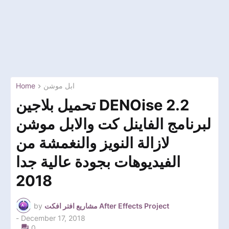
Home
ابل موشن
تحميل بلاجين DENOise 2.2
لبرنامج الفاينل كت والابل موشن
لازالة النويز والنغمشة من
الفيديوهات بجودة عالية جدا
2018
by
مشاريع افتر افكت After Effects Project
-
December 17, 2018
0