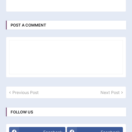
POST A COMMENT
Previous Post
Next Post
FOLLOW US