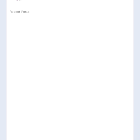
Recent Posts