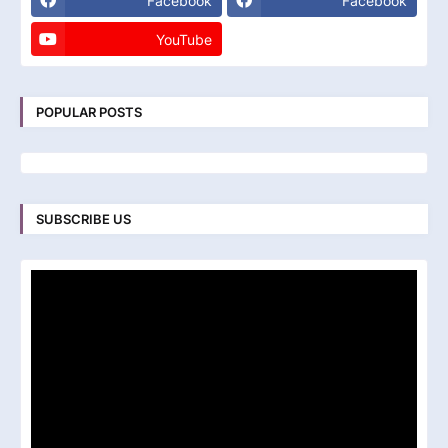
Facebook
Facebook
YouTube
POPULAR POSTS
SUBSCRIBE US