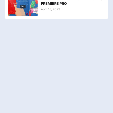
PREMIERE PRO
April 18, 2023