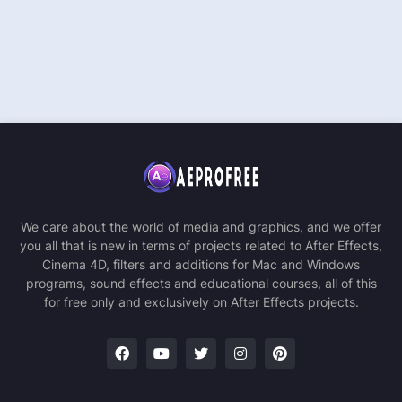
We care about the world of media and graphics, and we offer
you all that is new in terms of projects related to After Effects,
Cinema 4D, filters and additions for Mac and Windows
programs, sound effects and educational courses, all of this
for free only and exclusively on After Effects projects.