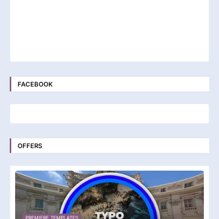
FACEBOOK
OFFERS
PREMIERE TEMPLATES