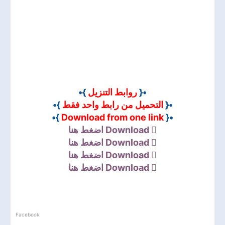
}•
روابط التنزيل
•{
}•
التحميل من رابط واحد فقط
•{
}•
Download from one link
•{
اضغط هنا
Download
اضغط هنا
Download
اضغط هنا
Download
اضغط هنا
Download
Facebook