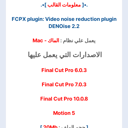
]•.
معلومات القالب
.•[
FCPX plugin: Video noise reduction plugin
DENOise 2.2
يعمل علي نظام :
الماك - Mac
الاصدارات التي يعمل عليها
Final Cut Pro 6.0.3
Final Cut Pro 7.0.3
Final Cut Pro 10.0.8
Motion 5
]
20Mb
حجم الملف :
[