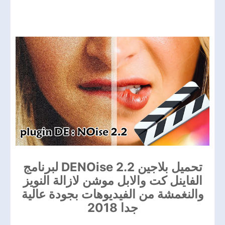
تحميل بلاجين DENOise 2.2 لبرنامج
الفاينل كت والابل موشن لازالة النويز
والنغمشة من الفيديوهات بجودة عالية
جدا 2018