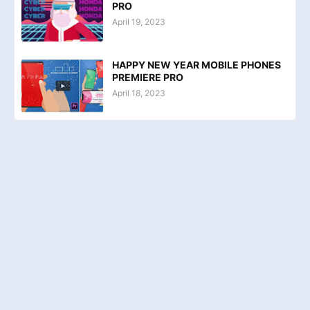
PRO
April 19, 2023
HAPPY NEW YEAR MOBILE PHONES
PREMIERE PRO
April 18, 2023