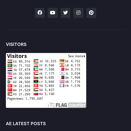
VISITORS
AE LATEST POSTS