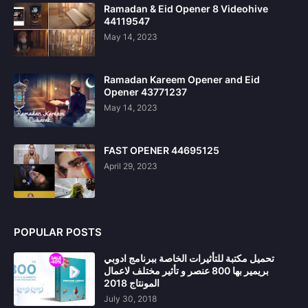
Ramadan & Eid Opener 8 Videohive
44119547
May 14, 2023
Ramadan Kareem Opener and Eid
Opener 43771237
May 14, 2023
FAST OPENER 44695125
April 29, 2023
POPULAR POSTS
تحميل مكتبة للتأثيرات الخاصة ببرنامج ادوبي
بريمير بها 800 عنصر و تأثير مختلف لاعمال
المونتاج 2018
July 30, 2018