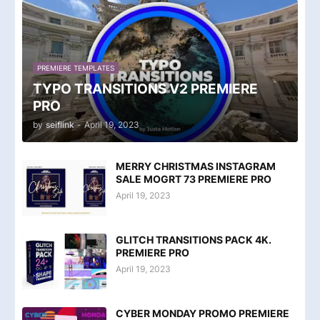
PREMIERE TEMPLATES
TYPO TRANSITIONS V2 PREMIERE
PRO
by
seiflink
-
April 19, 2023
MERRY CHRISTMAS INSTAGRAM
SALE MOGRT 73 PREMIERE PRO
April 19, 2023
GLITCH TRANSITIONS PACK 4K.
PREMIERE PRO
April 19, 2023
CYBER MONDAY PROMO PREMIERE