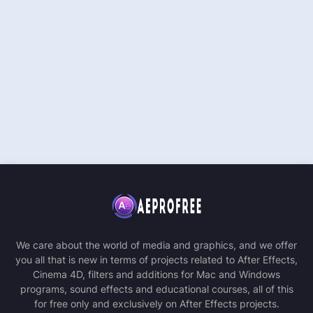
We care about the world of media and graphics, and we offer
you all that is new in terms of projects related to After Effects,
Cinema 4D, filters and additions for Mac and Windows
programs, sound effects and educational courses, all of this
for free only and exclusively on After Effects projects.