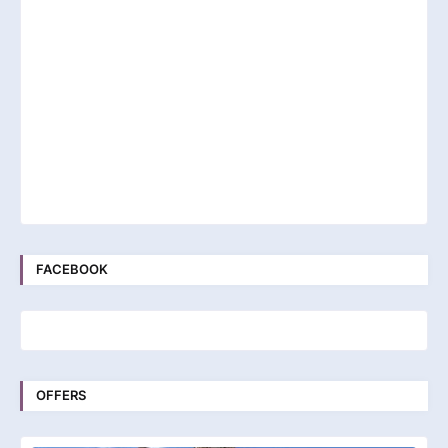
FACEBOOK
OFFERS