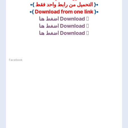
•{
التحميل من رابط واحد فقط
}•
}•
Download from one link
•{
Download
اضغط هنا
Download
اضغط هنا
Download
اضغط هنا
Facebook