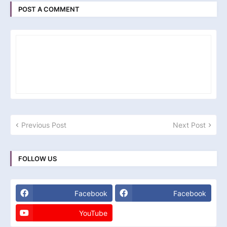
POST A COMMENT
Previous Post
Next Post
FOLLOW US
Facebook
Facebook
YouTube