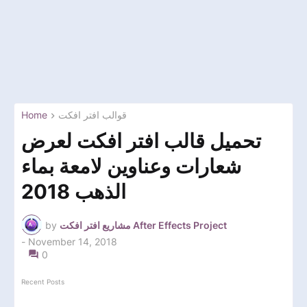
Home
قوالب افتر افكت
تحميل قالب افتر افكت لعرض
شعارات وعناوين لامعة بماء
الذهب 2018
by
مشاريع افتر افكت After Effects Project
-
November 14, 2018
0
Recent Posts