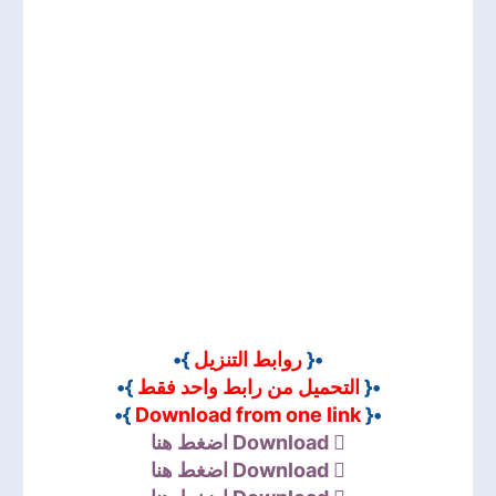
}•
روابط التنزيل
•{
}•
التحميل من رابط واحد فقط
•{
}•
Download from one link
•{
اضغط هنا
Download
اضغط هنا
Download