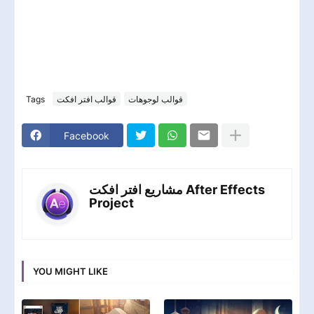
Tags
قوالب افتر افكت
قوالب لوجوهات
Facebook
مشاريع افتر افكت After Effects
Project
YOU MIGHT LIKE