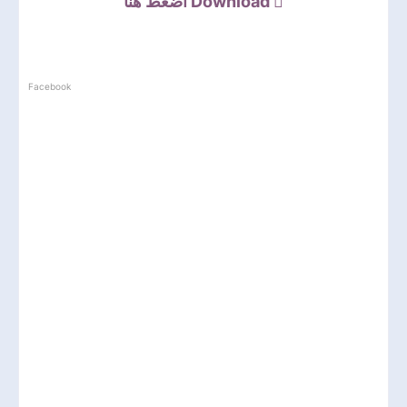
اضغط هنا
Download
Facebook