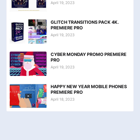
April 19, 2023
GLITCH TRANSITIONS PACK 4K.
PREMIERE PRO
April 19, 2023
CYBER MONDAY PROMO PREMIERE
PRO
April 19, 2023
HAPPY NEW YEAR MOBILE PHONES
PREMIERE PRO
April 18, 2023