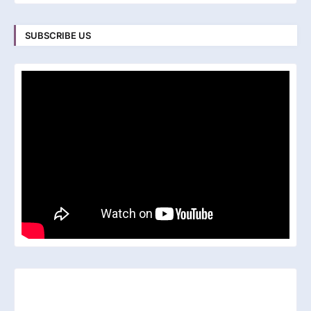
SUBSCRIBE US