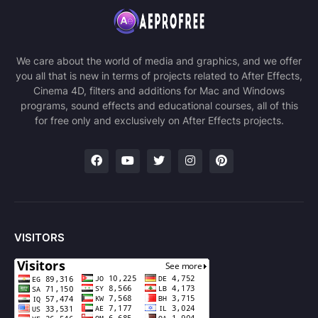
We care about the world of media and graphics, and we offer
you all that is new in terms of projects related to After Effects,
Cinema 4D, filters and additions for Mac and Windows
programs, sound effects and educational courses, all of this
for free only and exclusively on After Effects projects.
VISITORS