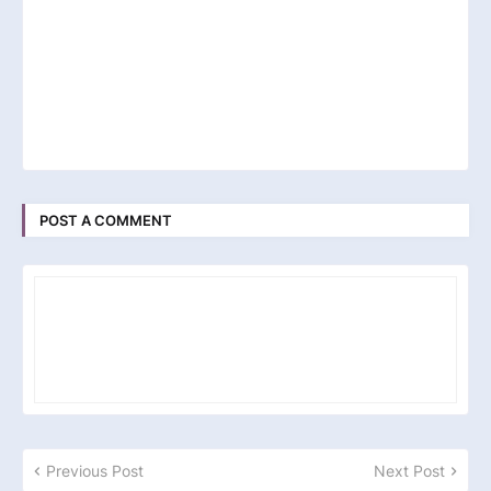
POST A COMMENT
Previous Post
Next Post