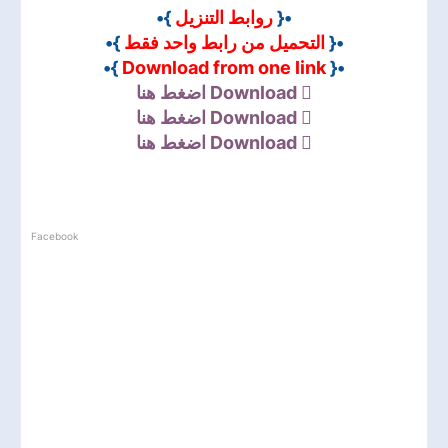
}•
روابط التنزيل
•{
}•
التحميل من رابط واحد فقط
•{
}•
Download from one link
•{
اضغط هنا
Download
اضغط هنا
Download
اضغط هنا
Download
Facebook