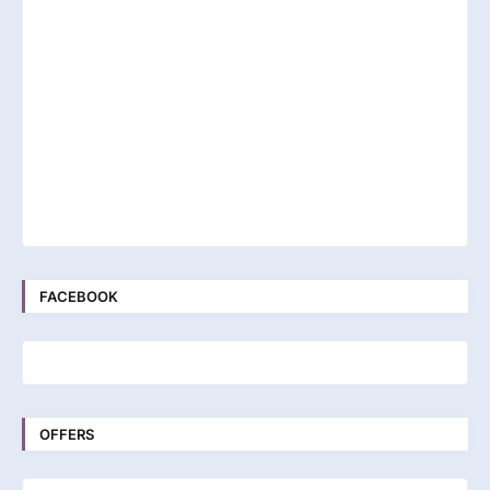
FACEBOOK
OFFERS