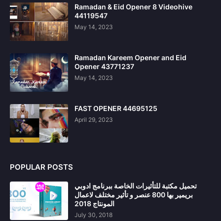
Ramadan & Eid Opener 8 Videohive
44119547
May 14, 2023
Ramadan Kareem Opener and Eid
Opener 43771237
May 14, 2023
FAST OPENER 44695125
April 29, 2023
POPULAR POSTS
تحميل مكتبة للتأثيرات الخاصة ببرنامج ادوبي
بريمير بها 800 عنصر و تأثير مختلف لاعمال
المونتاج 2018
July 30, 2018