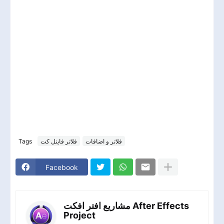
Tags
فلاتر فاينل كت
فلاتر و اضافات
Facebook
مشاريع افتر افكت After Effects
Project