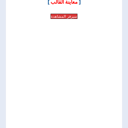
]
معاينة القالب
[
سيرفر المشاهدة