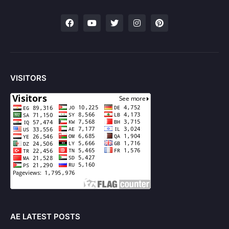
VISITORS
AE LATEST POSTS