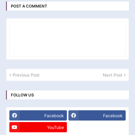
POST A COMMENT
Previous Post
Next Post
FOLLOW US
Facebook
Facebook
YouTube