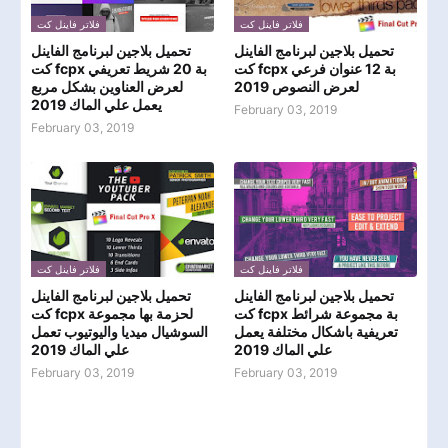
فلاتر فاينل كت
فلاتر فاينل كت
تحميل بلاجين لبرنامج الفاينل
تحميل بلاجين لبرنامج الفاينل
كت fcpx بة 12 عنوان فرعي
كت fcpx بة 20 شريط تعريفي
لعرض النصوص 2019
لعرض العناوين بشكل مربع
يعمل علي الماك 2019
February 03, 2019
February 03, 2019
فلاتر فاينل كت
فلاتر فاينل كت
تحميل بلاجين لبرنامج الفاينل
تحميل بلاجين لبرنامج الفاينل
كت fcpx بة مجموعة شرائط
كت fcpx لحزمة بها مجموعة
تعريفية باشكال مختلفة يعمل
السوشيال ميديا واليوتيوب تعمل
علي الماك 2019
علي الماك 2019
February 03, 2019
February 03, 2019