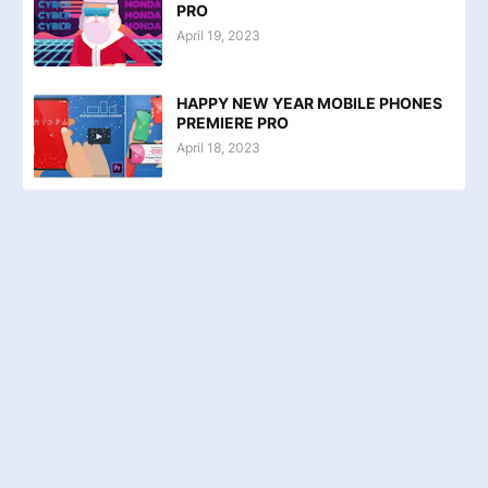
PRO
April 19, 2023
HAPPY NEW YEAR MOBILE PHONES
PREMIERE PRO
April 18, 2023