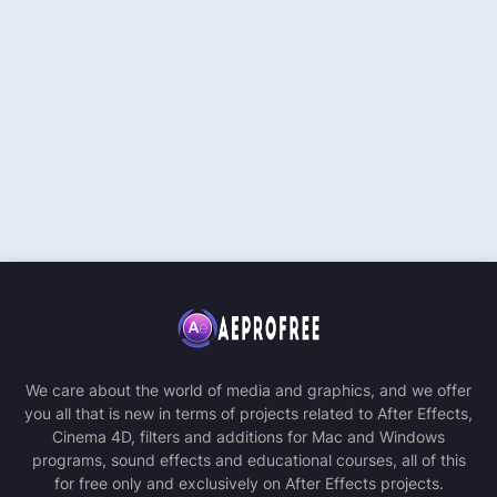
We care about the world of media and graphics, and we offer
you all that is new in terms of projects related to After Effects,
Cinema 4D, filters and additions for Mac and Windows
programs, sound effects and educational courses, all of this
for free only and exclusively on After Effects projects.