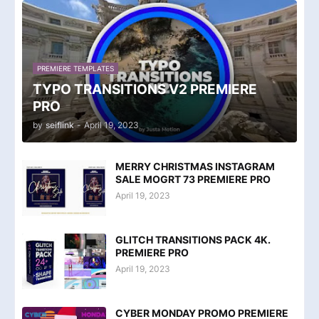
PREMIERE TEMPLATES
TYPO TRANSITIONS V2 PREMIERE
PRO
by
seiflink
-
April 19, 2023
MERRY CHRISTMAS INSTAGRAM
SALE MOGRT 73 PREMIERE PRO
April 19, 2023
GLITCH TRANSITIONS PACK 4K.
PREMIERE PRO
April 19, 2023
CYBER MONDAY PROMO PREMIERE