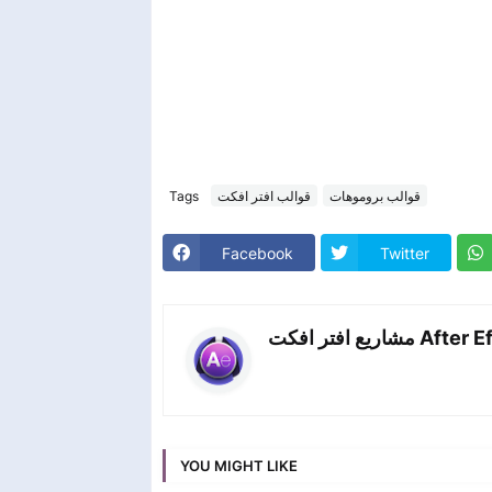
Tags
قوالب افتر افكت
قوالب بروموهات
Facebook
Twitter
اريع افتر افكت
YOU MIGHT LIKE