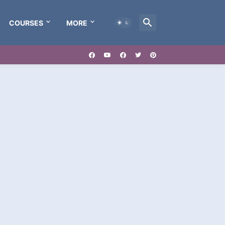
COURSES
MORE