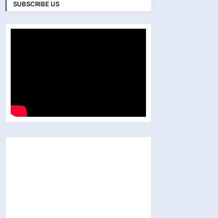
SUBSCRIBE US