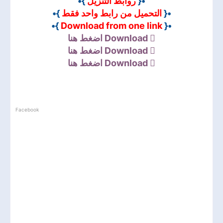
}•
روابط التنزيل
•{
}•
التحميل من رابط واحد فقط
•{
}•
Download from one link
•{
اضغط هنا
Download
اضغط هنا
Download
اضغط هنا
Download
Facebook