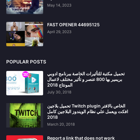
May 14, 2023
FAST OPENER 44695125
April 29, 2023
POPULAR POSTS
تحميل مكتبة للتأثيرات الخاصة ببرنامج ادوبي
بريمير بها 800 عنصر و تأثير مختلف لاعمال
المونتاج 2018
July 30, 2018
تحميل بلاجين Twitch plugin الخاص بالافتر
افكت ويعمل علي نظام الويندوز البلاجين كامل
2018
March 20, 2018
Report a link that does not work