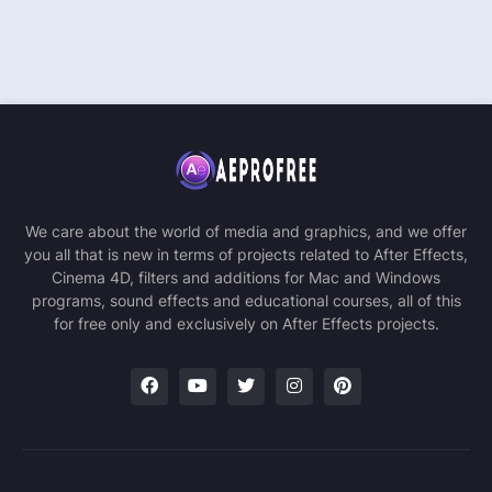
We care about the world of media and graphics, and we offer
you all that is new in terms of projects related to After Effects,
Cinema 4D, filters and additions for Mac and Windows
programs, sound effects and educational courses, all of this
for free only and exclusively on After Effects projects.