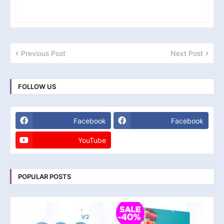
Previous Post
Next Post
FOLLOW US
Facebook
Facebook
YouTube
POPULAR POSTS