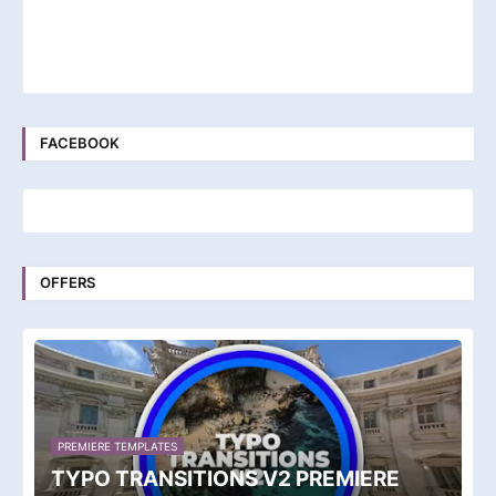
FACEBOOK
OFFERS
PREMIERE TEMPLATES
TYPO TRANSITIONS V2 PREMIERE