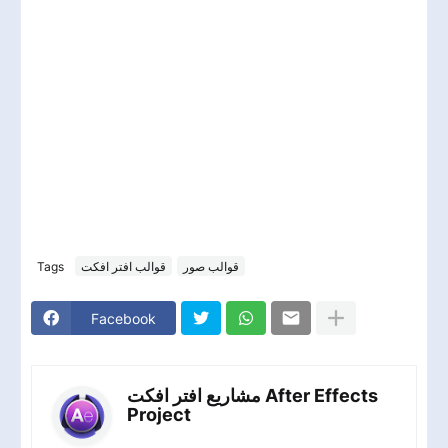
Tags
قوالب افتر افكت
قوالب صور
Facebook
مشاريع افتر افكت After Effects
Project