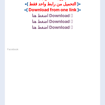
}•
التحميل من رابط واحد فقط
•{
}•
Download from one link
•{
اضغط هنا
Download
اضغط هنا
Download
اضغط هنا
Download
Facebook