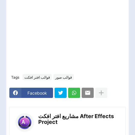
Tags
قوالب افتر افكت
قوالب صور
Facebook
مشاريع افتر افكت After Effects
Project