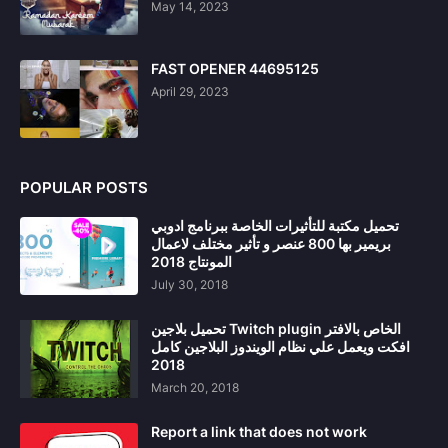
May 14, 2023
FAST OPENER 44695125
April 29, 2023
POPULAR POSTS
تحميل مكتبة للتأثيرات الخاصة ببرنامج ادوبي
بريمير بها 800 عنصر و تأثير مختلف لاعمال
المونتاج 2018
July 30, 2018
تحميل بلاجين Twitch plugin الخاص بالافتر
افكت ويعمل علي نظام الويندوز البلاجين كامل
2018
March 20, 2018
Report a link that does not work