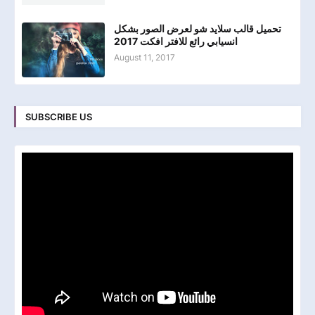
تحميل قالب سلايد شو لعرض الصور بشكل
انسيابي رائع للافتر افكت 2017
August 11, 2017
SUBSCRIBE US