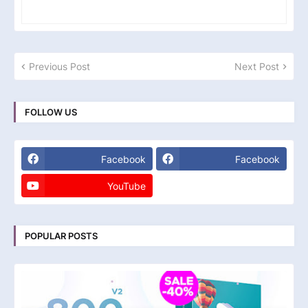
Previous Post
Next Post
FOLLOW US
Facebook
Facebook
YouTube
POPULAR POSTS