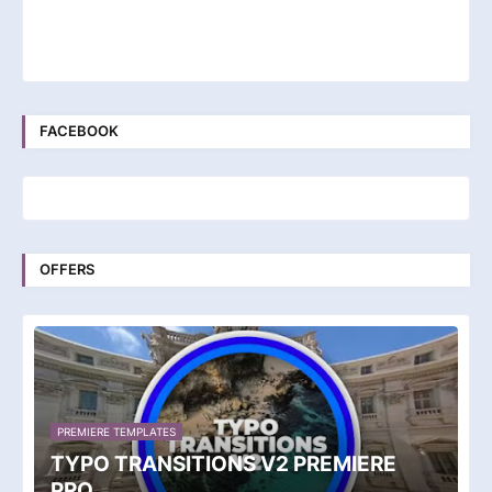
FACEBOOK
OFFERS
PREMIERE TEMPLATES
TYPO TRANSITIONS V2 PREMIERE
PRO