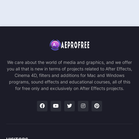
We care about the world of media and graphics, and we offer
you all that is new in terms of projects related to After Effects,
Cinema 4D, filters and additions for Mac and Windows
programs, sound effects and educational courses, all of this
for free only and exclusively on After Effects projects.