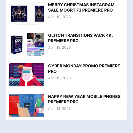
MERRY CHRISTMAS INSTAGRAM
SALE MOGRT 73 PREMIERE PRO
April 19, 2023
GLITCH TRANSITIONS PACK 4K.
PREMIERE PRO
April 19, 2023
CYBER MONDAY PROMO PREMIERE
PRO
April 19, 2023
HAPPY NEW YEAR MOBILE PHONES
PREMIERE PRO
April 18, 2023