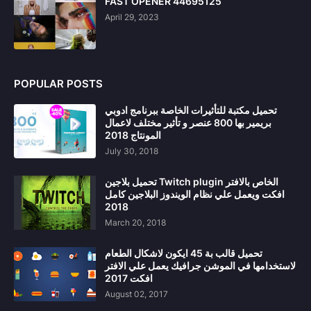
FAST OPENER 44695125
April 29, 2023
POPULAR POSTS
تحميل مكتبة للتأثيرات الخاصة ببرنامج ادوبي
بريمير بها 800 عنصر و تأثير مختلف لاعمال
المونتاج 2018
July 30, 2018
تحميل بلاجين Twitch plugin الخاص بالافتر
افكت ويعمل علي نظام الويندوز البلاجين كامل
2018
March 20, 2018
تحميل قالب بة 45 ايكون لاشكال الطعام
لاستخدامها في الموشن جرافيك يعمل علي الافتر
افكت 2017
August 02, 2017