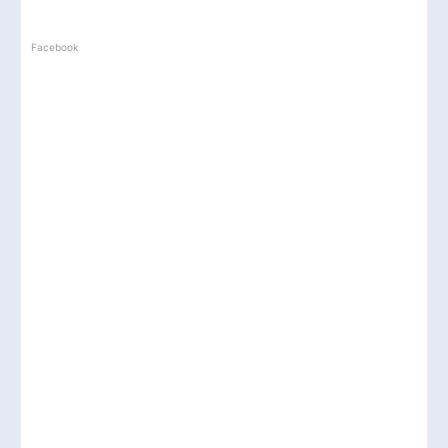
Facebook