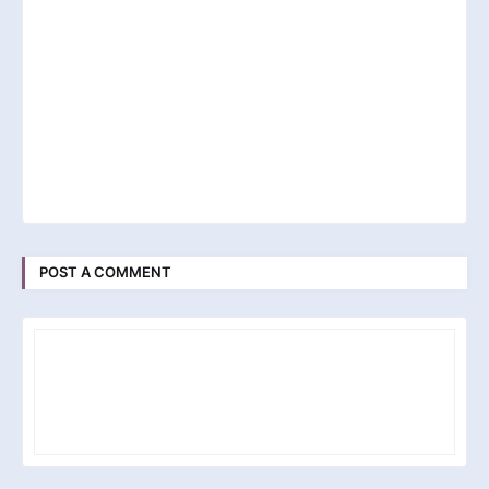
POST A COMMENT