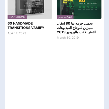
TRANSITIONS
انتقالات فيديو
60 HANDMADE
تحميل حزمة بها 80 انتقال
TRANSITIONS VAMIFY
مميزين لمونتاج الفيديوهات
للافتر افكت والبريمير 2019
April 12, 2023
March 30, 2019