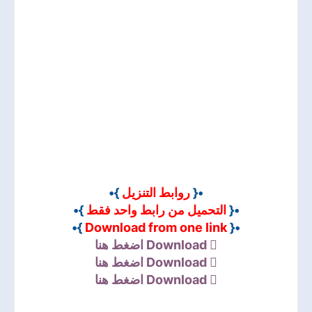
}•
روابط التنزيل
•{
}•
التحميل من رابط واحد فقط
•{
}•
Download from one link
•{
اضغط هنا
Download
اضغط هنا
Download
اضغط هنا
Download