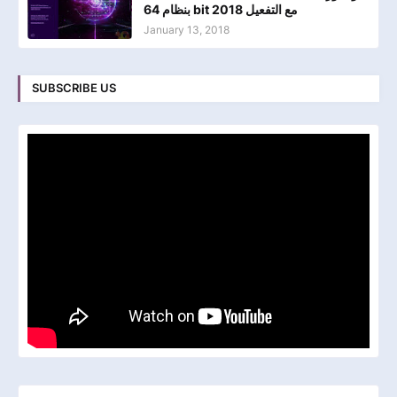
بنظام 64 bit مع التفعيل 2018
January 13, 2018
SUBSCRIBE US