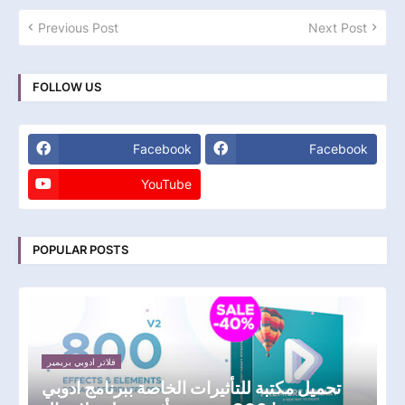
Previous Post
Next Post
FOLLOW US
Facebook
Facebook
YouTube
POPULAR POSTS
فلاتر ادوبي بريمير
تحميل مكتبة للتأثيرات الخاصة ببرنامج ادوبي