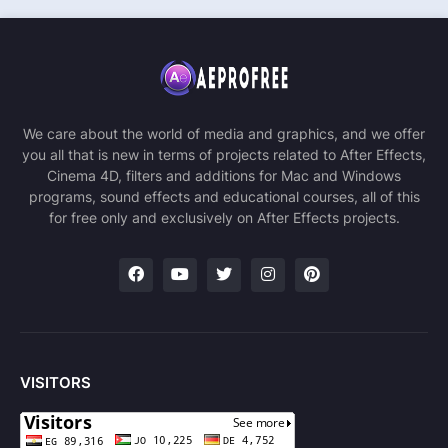
We care about the world of media and graphics, and we offer
you all that is new in terms of projects related to After Effects,
Cinema 4D, filters and additions for Mac and Windows
programs, sound effects and educational courses, all of this
for free only and exclusively on After Effects projects.
VISITORS