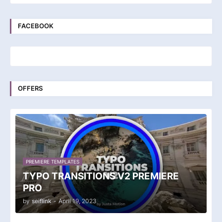
FACEBOOK
OFFERS
PREMIERE TEMPLATES
TYPO TRANSITIONS V2 PREMIERE
PRO
by
seiflink
-
April 19, 2023