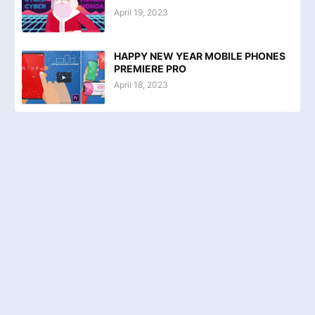
April 19, 2023
HAPPY NEW YEAR MOBILE PHONES
PREMIERE PRO
April 18, 2023