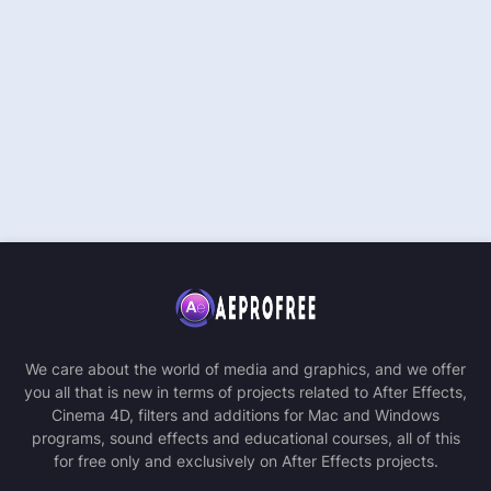
We care about the world of media and graphics, and we offer
you all that is new in terms of projects related to After Effects,
Cinema 4D, filters and additions for Mac and Windows
programs, sound effects and educational courses, all of this
for free only and exclusively on After Effects projects.