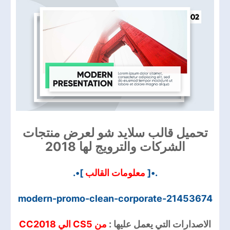
تحميل قالب سلايد شو لعرض منتجات
الشركات والترويج لها 2018
]•.
معلومات القالب
.•[
modern-promo-clean-corporate-21453674
الاصدارات التي يعمل عليها :
من CS5 الي CC2018