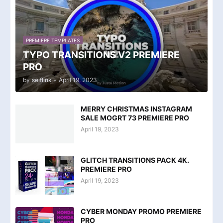
PREMIERE TEMPLATES
TYPO TRANSITIONS V2 PREMIERE
PRO
by
seiflink
-
April 19, 2023
MERRY CHRISTMAS INSTAGRAM
SALE MOGRT 73 PREMIERE PRO
April 19, 2023
GLITCH TRANSITIONS PACK 4K.
PREMIERE PRO
April 19, 2023
CYBER MONDAY PROMO PREMIERE
PRO