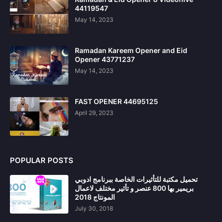
44119547
May 14, 2023
Ramadan Kareem Opener and Eid
Opener 43771237
May 14, 2023
FAST OPENER 44695125
April 29, 2023
POPULAR POSTS
تحميل مكتبة للتأثيرات الخاصة ببرنامج ادوبي
بريمير بها 800 عنصر و تأثير مختلف لاعمال
المونتاج 2018
July 30, 2018