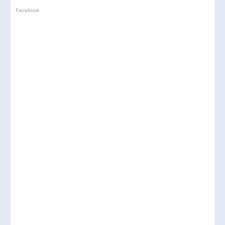
Facebook