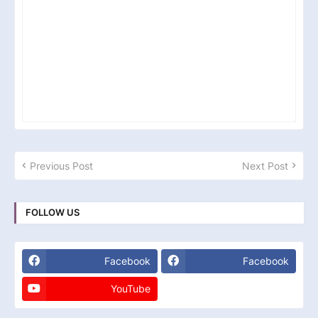
Previous Post
Next Post
FOLLOW US
Facebook
Facebook
YouTube