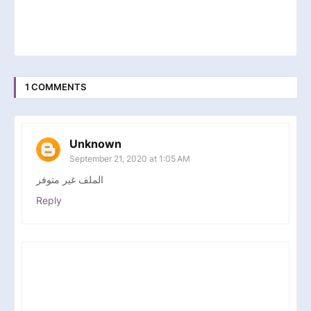
1 COMMENTS
Unknown
September 21, 2020 at 1:05 AM
الملف غير متوفر
Reply