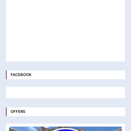
FACEBOOK
OFFERS