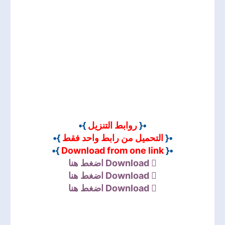
}•
روابط التنزيل
•{
}•
التحميل من رابط واحد فقط
•{
}•
Download from one link
•{
اضغط هنا
Download
اضغط هنا
Download
اضغط هنا
Download