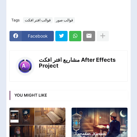
Tags
قوالب افتر افكت
قوالب صور
Facebook
مشاريع افتر افكت After Effects
Project
YOU MIGHT LIKE