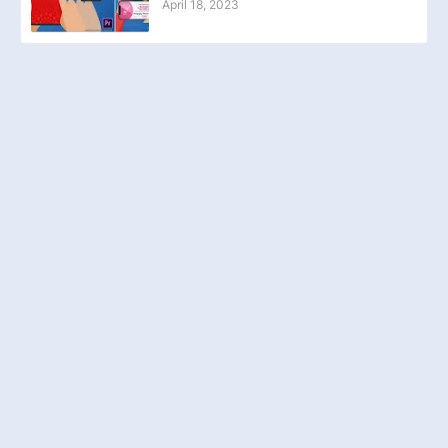
April 18, 2023