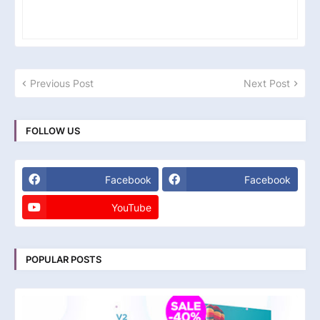
Previous Post
Next Post
FOLLOW US
Facebook
Facebook
YouTube
POPULAR POSTS