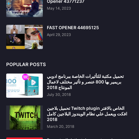
Opener 43771237
May 14, 2023
FAST OPENER 44695125
April 29, 2023
POPULAR POSTS
تحميل مكتبة للتأثيرات الخاصة ببرنامج ادوبي
بريمير بها 800 عنصر و تأثير مختلف لاعمال
المونتاج 2018
July 30, 2018
تحميل بلاجين Twitch plugin الخاص بالافتر
افكت ويعمل علي نظام الويندوز البلاجين كامل
2018
March 20, 2018