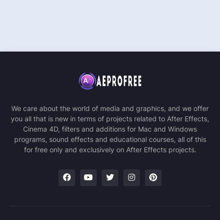
We care about the world of media and graphics, and we offer
you all that is new in terms of projects related to After Effects,
Cinema 4D, filters and additions for Mac and Windows
programs, sound effects and educational courses, all of this
for free only and exclusively on After Effects projects.