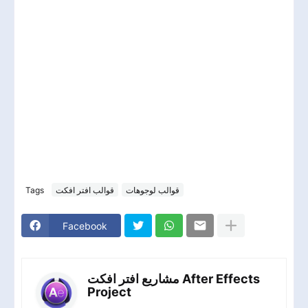
Tags
قوالب افتر افكت
قوالب لوجوهات
Facebook
مشاريع افتر افكت After Effects
Project