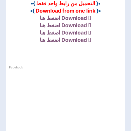
}•
التحميل من رابط واحد فقط
•{
}•
Download from one link
•{
اضغط هنا
Download
اضغط هنا
Download
اضغط هنا
Download
اضغط هنا
Download
Facebook