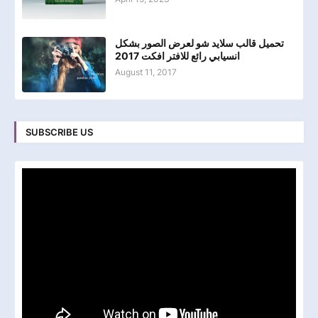
تحميل قالب سلايد شو لعرض الصور بشكل
انسيابي رائع للافتر افكت 2017
August 11, 2017
SUBSCRIBE US