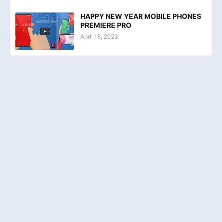
HAPPY NEW YEAR MOBILE PHONES
PREMIERE PRO
April 18, 2023