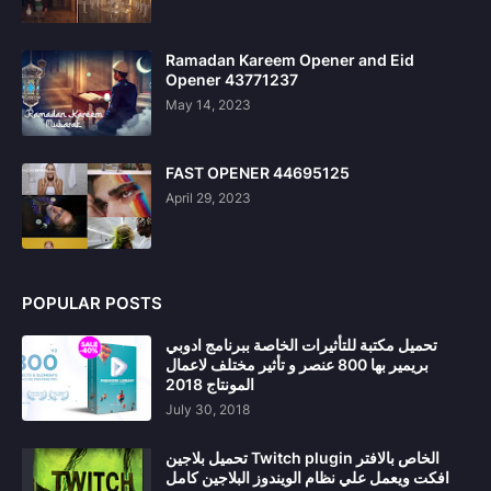
Ramadan Kareem Opener and Eid
Opener 43771237
May 14, 2023
FAST OPENER 44695125
April 29, 2023
POPULAR POSTS
تحميل مكتبة للتأثيرات الخاصة ببرنامج ادوبي
بريمير بها 800 عنصر و تأثير مختلف لاعمال
المونتاج 2018
July 30, 2018
تحميل بلاجين Twitch plugin الخاص بالافتر
افكت ويعمل علي نظام الويندوز البلاجين كامل