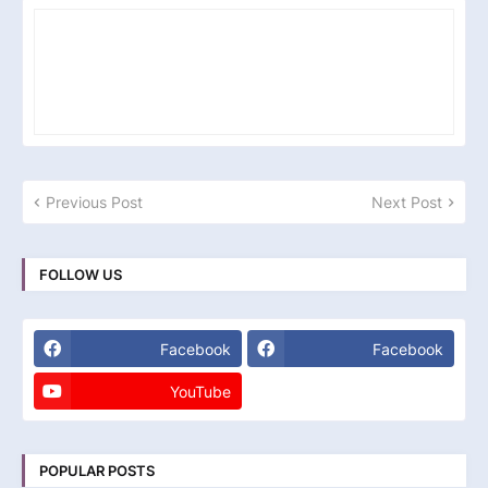
Previous Post
Next Post
FOLLOW US
Facebook
Facebook
YouTube
POPULAR POSTS