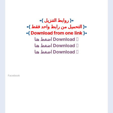
}•
روابط التنزيل
•{
}•
التحميل من رابط واحد فقط
•{
}•
Download from one link
•{
اضغط هنا
Download
اضغط هنا
Download
اضغط هنا
Download
Facebook