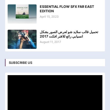
ESSENTIAL FLOW SFX FAR EAST
EDITION
April 15, 2023
تحميل قالب سلايد شو لعرض الصور بشكل
انسيابي رائع للافتر افكت 2017
August 11, 2017
SUBSCRIBE US