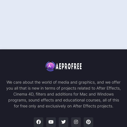
We care about the world of media and graphics, and we offer
you all that is new in terms of projects related to After Effects,
Cinema 4D, filters and additions for Mac and Windows
programs, sound effects and educational courses, all of this
for free only and exclusively on After Effects projects.