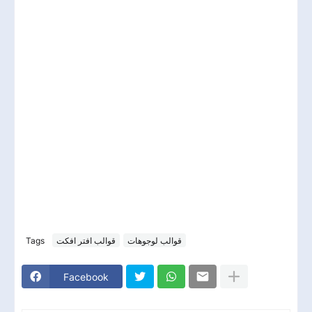
Tags
قوالب افتر افكت
قوالب لوجوهات
Facebook