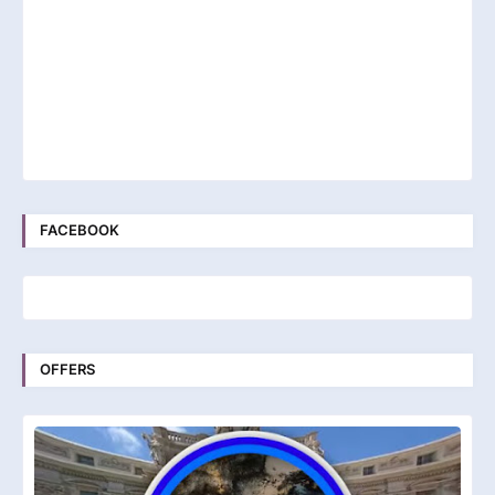
FACEBOOK
OFFERS