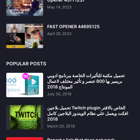
May 14, 2023
FAST OPENER 44695125
April 29, 2023
POPULAR POSTS
تحميل مكتبة للتأثيرات الخاصة ببرنامج ادوبي
بريمير بها 800 عنصر و تأثير مختلف لاعمال
المونتاج 2018
July 30, 2018
تحميل بلاجين Twitch plugin الخاص بالافتر
افكت ويعمل علي نظام الويندوز البلاجين كامل
2018
March 20, 2018
Report a link that does not work