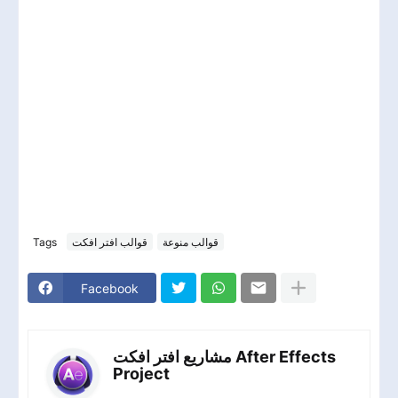
Tags
قوالب افتر افكت
قوالب منوعة
Facebook
مشاريع افتر افكت After Effects
Project