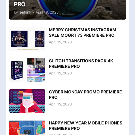
PRO
by
seiflink
-
April 19, 2023
MERRY CHRISTMAS INSTAGRAM
SALE MOGRT 73 PREMIERE PRO
April 19, 2023
GLITCH TRANSITIONS PACK 4K.
PREMIERE PRO
April 19, 2023
CYBER MONDAY PROMO PREMIERE
PRO
April 19, 2023
HAPPY NEW YEAR MOBILE PHONES
PREMIERE PRO