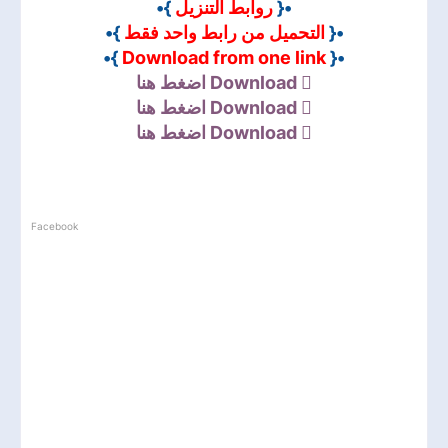
}•
روابط التنزيل
•{
}•
التحميل من رابط واحد فقط
•{
}•
Download from one link
•{
اضغط هنا
Download
اضغط هنا
Download
اضغط هنا
Download
Facebook