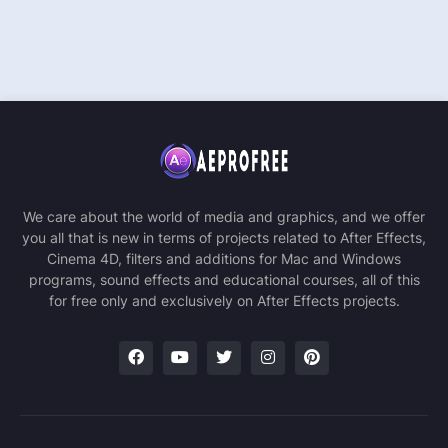
We care about the world of media and graphics, and we offer
you all that is new in terms of projects related to After Effects,
Cinema 4D, filters and additions for Mac and Windows
programs, sound effects and educational courses, all of this
for free only and exclusively on After Effects projects.