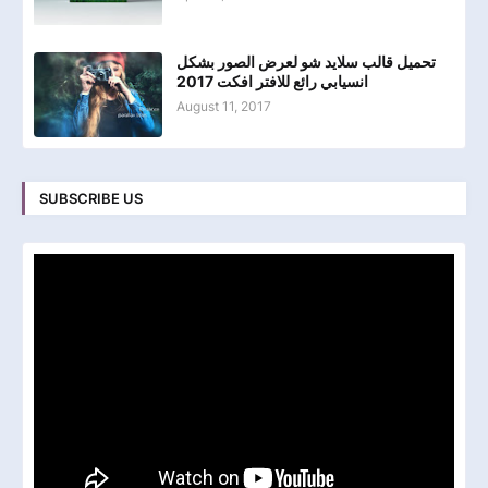
تحميل قالب سلايد شو لعرض الصور بشكل
انسيابي رائع للافتر افكت 2017
August 11, 2017
SUBSCRIBE US