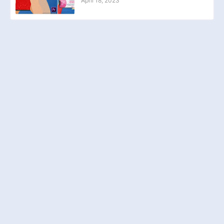
April 18, 2023