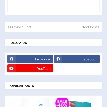
Previous Post
Next Post
FOLLOW US
Facebook
Facebook
YouTube
POPULAR POSTS