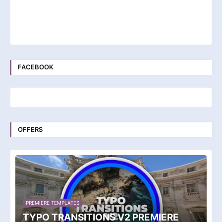
FACEBOOK
OFFERS
PREMIERE TEMPLATES
TYPO TRANSITIONS V2 PREMIERE