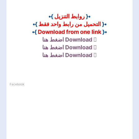
•{
روابط التنزيل
}•
•{
التحميل من رابط واحد فقط
}•
}•
Download from one link
•{
Download
اضغط هنا
Download
اضغط هنا
Download
اضغط هنا
Facebook