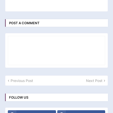
POST A COMMENT
Previous Post
Next Post
FOLLOW US