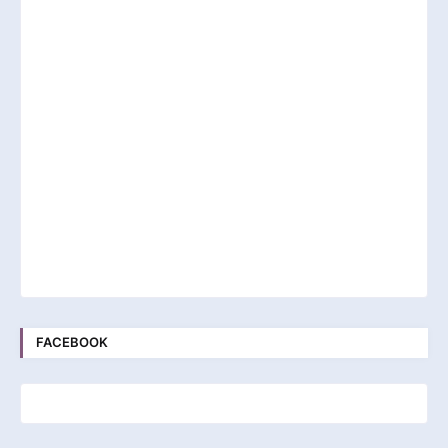
FACEBOOK