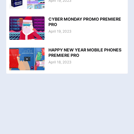
April 19, 2023
CYBER MONDAY PROMO PREMIERE
PRO
April 19, 2023
HAPPY NEW YEAR MOBILE PHONES
PREMIERE PRO
April 18, 2023