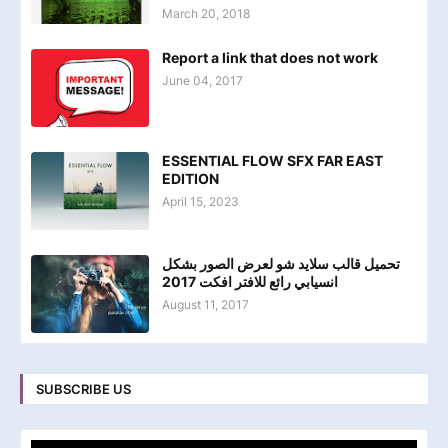
March 20, 2018
Report a link that does not work
June 04, 2017
ESSENTIAL FLOW SFX FAR EAST
EDITION
April 15, 2023
تحميل قالب سلايد شو لعرض الصور بشكل
انسيابي رائع للافتر افكت 2017
August 11, 2017
SUBSCRIBE US