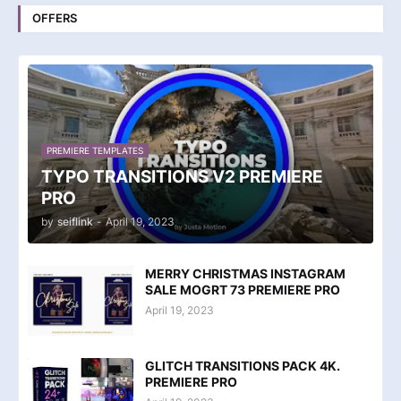
OFFERS
PREMIERE TEMPLATES
TYPO TRANSITIONS V2 PREMIERE
PRO
by
seiflink
-
April 19, 2023
MERRY CHRISTMAS INSTAGRAM
SALE MOGRT 73 PREMIERE PRO
April 19, 2023
GLITCH TRANSITIONS PACK 4K.
PREMIERE PRO