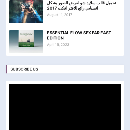
تحميل قالب سلايد شو لعرض الصور بشكل
انسيابي رائع للافتر افكت 2017
August 11, 2017
ESSENTIAL FLOW SFX FAR EAST
EDITION
April 15, 2023
SUBSCRIBE US