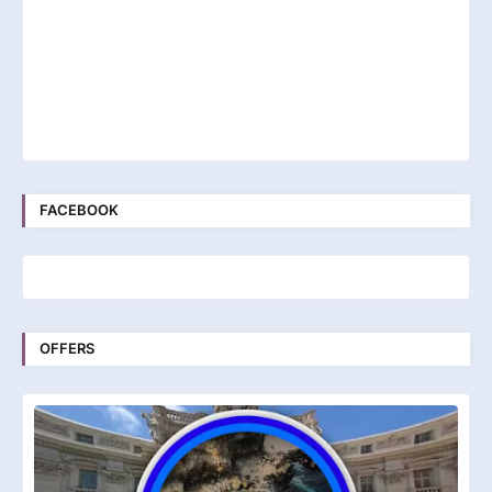
FACEBOOK
OFFERS