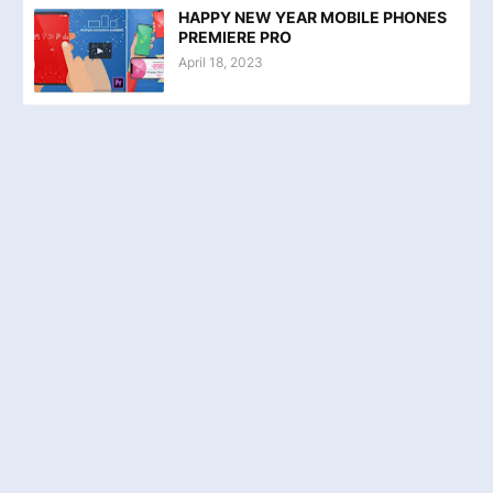
HAPPY NEW YEAR MOBILE PHONES
PREMIERE PRO
April 18, 2023