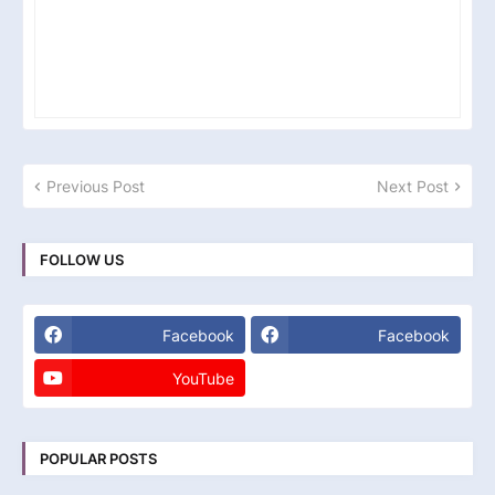
Previous Post
Next Post
FOLLOW US
Facebook
Facebook
YouTube
POPULAR POSTS