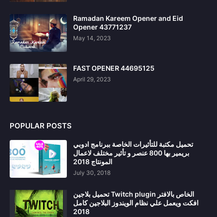
Ramadan Kareem Opener and Eid
Opener 43771237
May 14, 2023
FAST OPENER 44695125
April 29, 2023
POPULAR POSTS
تحميل مكتبة للتأثيرات الخاصة ببرنامج ادوبي
بريمير بها 800 عنصر و تأثير مختلف لاعمال
المونتاج 2018
July 30, 2018
تحميل بلاجين Twitch plugin الخاص بالافتر
افكت ويعمل علي نظام الويندوز البلاجين كامل
2018