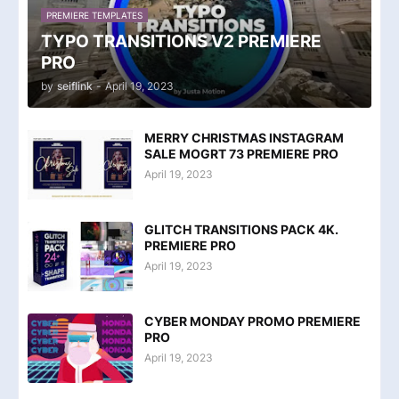
PREMIERE TEMPLATES
TYPO TRANSITIONS V2 PREMIERE
PRO
by
seiflink
-
April 19, 2023
MERRY CHRISTMAS INSTAGRAM
SALE MOGRT 73 PREMIERE PRO
April 19, 2023
GLITCH TRANSITIONS PACK 4K.
PREMIERE PRO
April 19, 2023
CYBER MONDAY PROMO PREMIERE
PRO
April 19, 2023