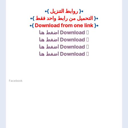
}•
روابط التنزيل
•{
}•
التحميل من رابط واحد فقط
•{
}•
Download from one link
•{
اضغط هنا
Download
اضغط هنا
Download
اضغط هنا
Download
اضغط هنا
Download
Facebook