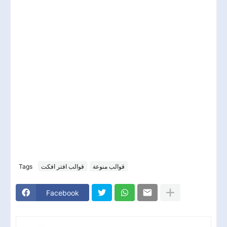
Tags
قوالب افتر افكت
قوالب منوعة
Facebook