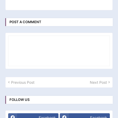
POST A COMMENT
Previous Post
Next Post
FOLLOW US
Facebook
Facebook