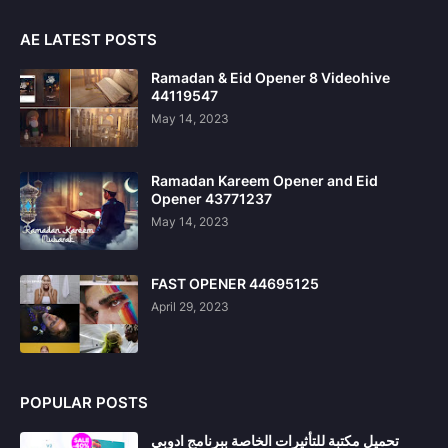
AE LATEST POSTS
Ramadan & Eid Opener 8 Videohive
44119547
May 14, 2023
Ramadan Kareem Opener and Eid
Opener 43771237
May 14, 2023
FAST OPENER 44695125
April 29, 2023
POPULAR POSTS
تحميل مكتبة للتأثيرات الخاصة ببرنامج ادوبي