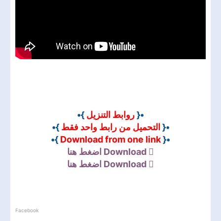
}•
روابط التنزيل
•{
}•
التحميل من رابط واحد فقط
•{
}•
Download from one link
•{
اضغط هنا
Download
اضغط هنا
Download
Facebook