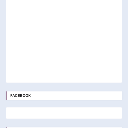
FACEBOOK