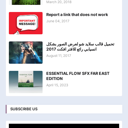
March 20, 2018
Report a link that does not work
June 04, 2017
تحميل قالب سلايد شو لعرض الصور بشكل
انسيابي رائع للافتر افكت 2017
August 11, 2017
ESSENTIAL FLOW SFX FAR EAST
EDITION
April 15, 2023
SUBSCRIBE US