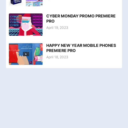
CYBER MONDAY PROMO PREMIERE
PRO
April 19, 2023
HAPPY NEW YEAR MOBILE PHONES
PREMIERE PRO
April 18, 2023