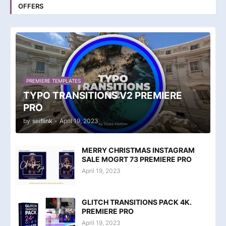
OFFERS
PREMIERE TEMPLATES
TYPO TRANSITIONS V2 PREMIERE
PRO
by
seiflink
-
April 19, 2023
MERRY CHRISTMAS INSTAGRAM
SALE MOGRT 73 PREMIERE PRO
April 19, 2023
GLITCH TRANSITIONS PACK 4K.
PREMIERE PRO
April 19, 2023