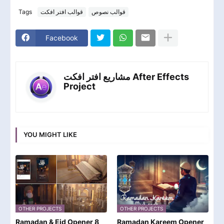
Tags
قوالب افتر افكت
قوالب نصوص
Facebook
مشاريع افتر افكت After Effects
Project
YOU MIGHT LIKE
OTHER PROJECTS
OTHER PROJECTS
Ramadan & Eid Opener 8
Ramadan Kareem Opener