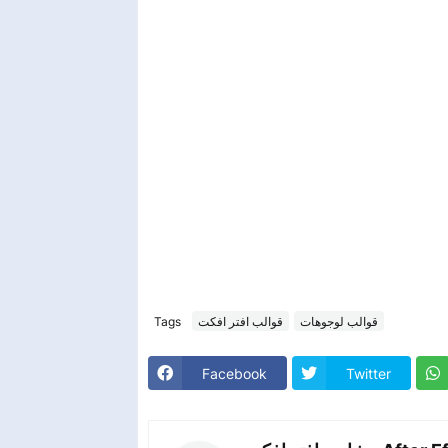
Tags
قوالب افتر افكت
قوالب لوجوهات
Facebook
Twitter