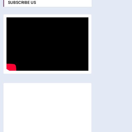
SUBSCRIBE US