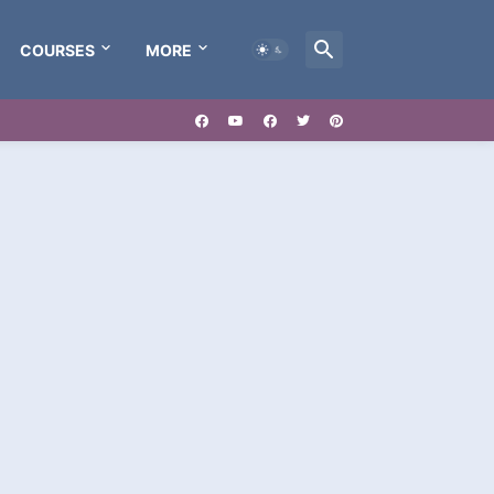
COURSES
MORE