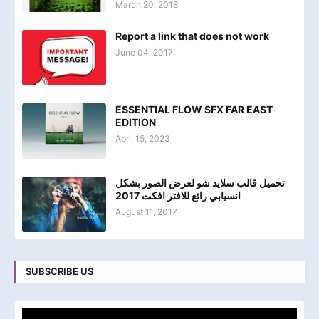
March 20, 2018
Report a link that does not work
June 04, 2017
ESSENTIAL FLOW SFX FAR EAST
EDITION
April 15, 2023
تحميل قالب سلايد شو لعرض الصور بشكل
انسيابي رائع للافتر افكت 2017
August 11, 2017
SUBSCRIBE US