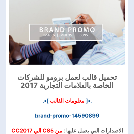
تحميل قالب لعمل برومو للشركات
الخاصة بالعلامات التجارية 2017
]•.
معلومات القالب
.•[
14590899-brand-promo
الاصدارات التي يعمل عليها :
من CS5 الي CC2017