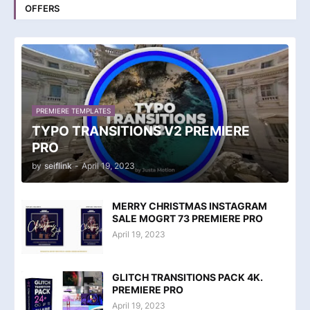
OFFERS
PREMIERE TEMPLATES
TYPO TRANSITIONS V2 PREMIERE
PRO
by
seiflink
-
April 19, 2023
MERRY CHRISTMAS INSTAGRAM
SALE MOGRT 73 PREMIERE PRO
April 19, 2023
GLITCH TRANSITIONS PACK 4K.
PREMIERE PRO
April 19, 2023