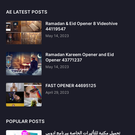
AE LATEST POSTS
Ramadan & Eid Opener 8 Videohive
44119547
May 14, 2023
Ramadan Kareem Opener and Eid
Opener 43771237
May 14, 2023
FAST OPENER 44695125
April 29, 2023
POPULAR POSTS
تحميل مكتبة للتأثيرات الخاصة ببرنامج ادوبي