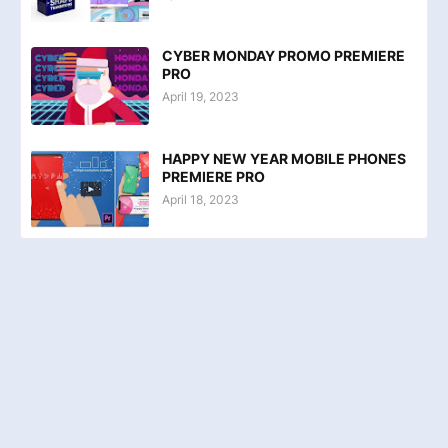
CYBER MONDAY PROMO PREMIERE
PRO
April 19, 2023
HAPPY NEW YEAR MOBILE PHONES
PREMIERE PRO
April 18, 2023