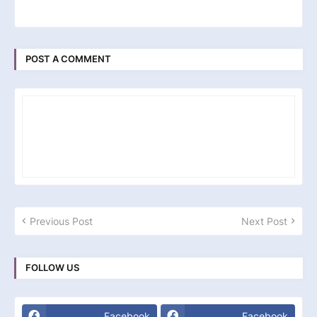
POST A COMMENT
Previous Post
Next Post
FOLLOW US
Facebook
Facebook