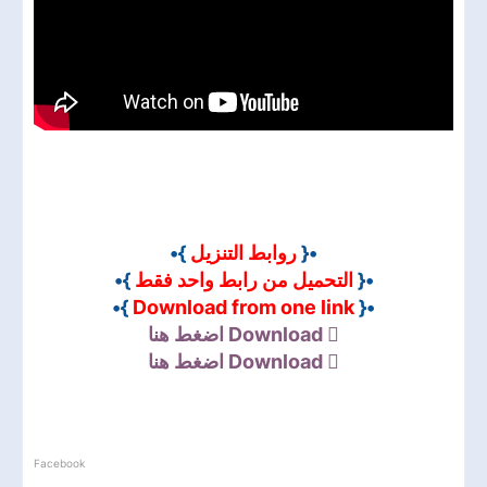
}•
روابط التنزيل
•{
}•
التحميل من رابط واحد فقط
•{
}•
Download from one link
•{
اضغط هنا
Download
اضغط هنا
Download
Facebook