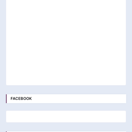
FACEBOOK