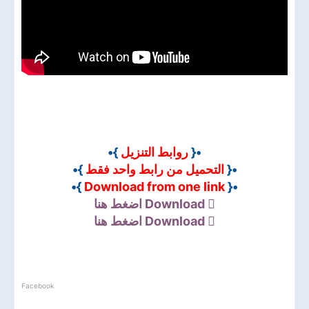
}•
روابط التنزيل
•{
}•
التحميل من رابط واحد فقط
•{
}•
Download from one link
•{
اضغط هنا
Download
اضغط هنا
Download
Facebook