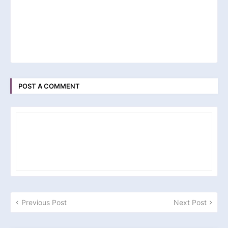
POST A COMMENT
Previous Post
Next Post