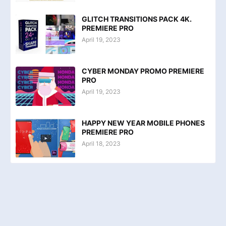
GLITCH TRANSITIONS PACK 4K.
PREMIERE PRO
April 19, 2023
CYBER MONDAY PROMO PREMIERE
PRO
April 19, 2023
HAPPY NEW YEAR MOBILE PHONES
PREMIERE PRO
April 18, 2023