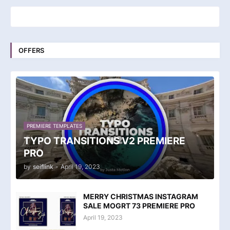
OFFERS
PREMIERE TEMPLATES
TYPO TRANSITIONS V2 PREMIERE
PRO
by
seiflink
-
April 19, 2023
MERRY CHRISTMAS INSTAGRAM
SALE MOGRT 73 PREMIERE PRO
April 19, 2023