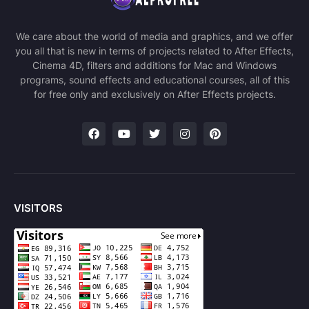
We care about the world of media and graphics, and we offer
you all that is new in terms of projects related to After Effects,
Cinema 4D, filters and additions for Mac and Windows
programs, sound effects and educational courses, all of this
for free only and exclusively on After Effects projects.
VISITORS