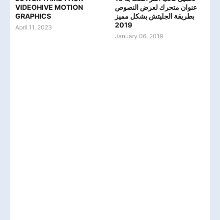
VIDEOHIVE MOTION
عنوان متحرك لعرض النصوص
GRAPHICS
بطريقة الجليتش بشكل مميز
2019
April 11, 2023
January 06, 2019