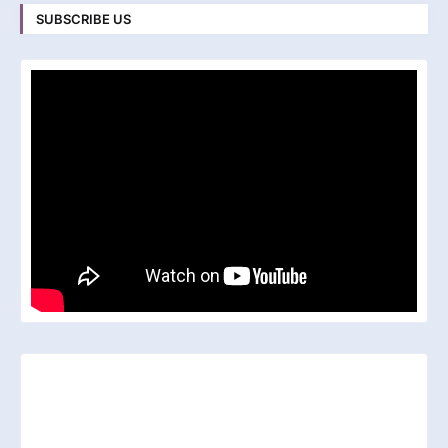
SUBSCRIBE US