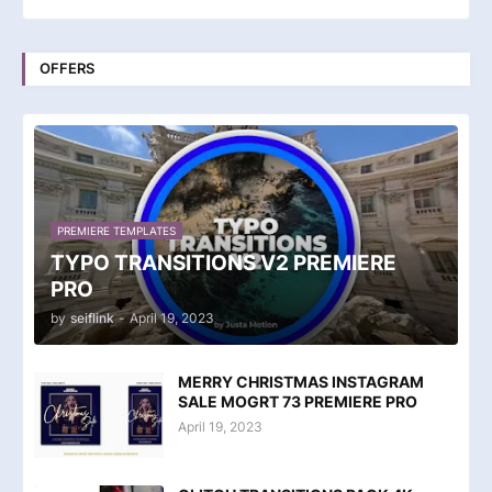
OFFERS
PREMIERE TEMPLATES
TYPO TRANSITIONS V2 PREMIERE
PRO
by
seiflink
-
April 19, 2023
MERRY CHRISTMAS INSTAGRAM
SALE MOGRT 73 PREMIERE PRO
April 19, 2023