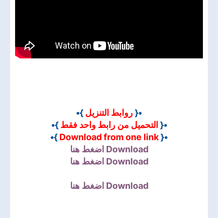
}•
روابط التنزيل
•{
}•
التحميل من رابط واحد فقط
•{
}•
Download from one link
•{
Download اضغط هنا
Download اضغط هنا
اضغط هنا
Download