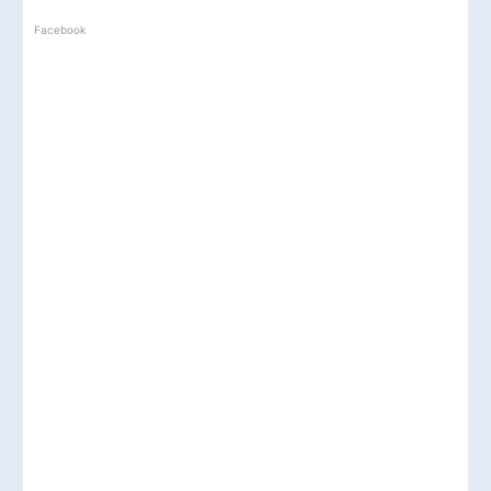
Facebook