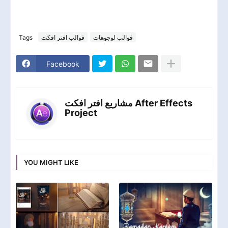
Tags
قوالب افتر افكت
قوالب لوجوهات
Facebook
مشاريع افتر افكت After Effects
Project
YOU MIGHT LIKE