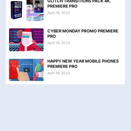
GLITCH TRANSITIONS PACK 4K.
PREMIERE PRO
April 19, 2023
CYBER MONDAY PROMO PREMIERE
PRO
April 19, 2023
HAPPY NEW YEAR MOBILE PHONES
PREMIERE PRO
April 18, 2023