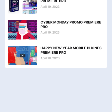
PREMIERE PRO
April 19, 2023
CYBER MONDAY PROMO PREMIERE
PRO
April 19, 2023
HAPPY NEW YEAR MOBILE PHONES
PREMIERE PRO
April 18, 2023