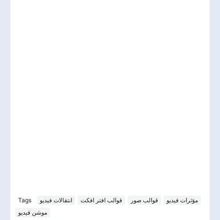
Tags
انتقالات فيديو
قوالب افتر افكت
قوالب صور
مؤثرات فيديو
موشن فيديو