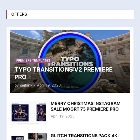
OFFERS
PREMIERE TEMPLATES
TYPO TRANSITIONS V2 PREMIERE
PRO
by
seiflink
-
April 19, 2023
MERRY CHRISTMAS INSTAGRAM
SALE MOGRT 73 PREMIERE PRO
April 19, 2023
GLITCH TRANSITIONS PACK 4K.