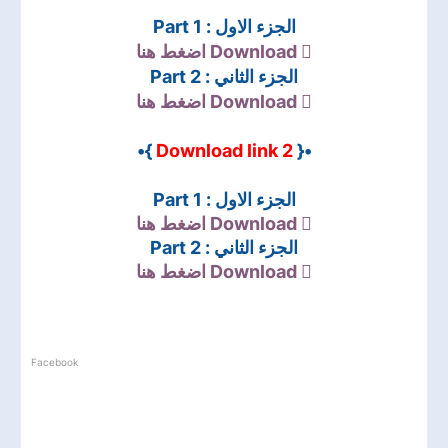
الجزء الاول : Part 1
اضغط هنا
Download
الجزء الثاني : Part 2
اضغط هنا
Download
}•
Download link 2
•{
الجزء الاول : Part 1
اضغط هنا
Download
الجزء الثاني : Part 2
اضغط هنا
Download
Facebook