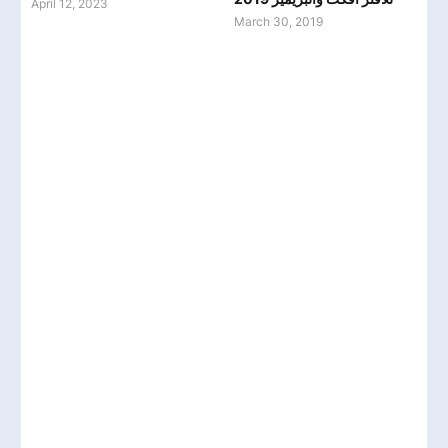
April 12, 2023
March 30, 2019