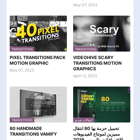
May 07, 2023
TRANSITIONS
TRANSITIONS
PIXEL TRANSITIONS PACK
VIDEOHIVE SCARY
MOTION GRAPHIC
TRANSITIONS MOTION
GRAPHICS
May 07, 2023
April 12, 2023
TRANSITIONS
انتقالات فيديو
60 HANDMADE
تحميل حزمة بها 80 انتقال
TRANSITIONS VAMIFY
مميزين لمونتاج الفيديوهات
للافتر افكت والبريمير 2019