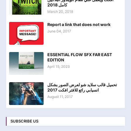
كامل 2018
March 20, 2018
Report a link that does not work
June 04, 2017
ESSENTIAL FLOW SFX FAR EAST
EDITION
April 15, 2023
تحميل قالب سلايد شو لعرض الصور بشكل
انسيابي رائع للافتر افكت 2017
August 11, 2017
SUBSCRIBE US