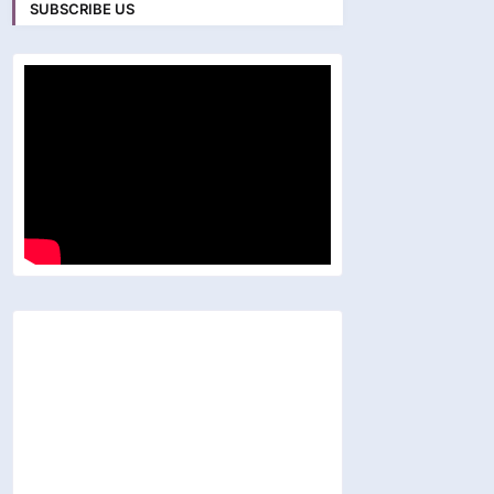
SUBSCRIBE US