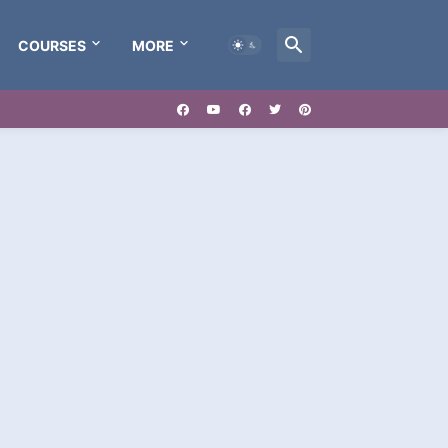
COURSES
MORE