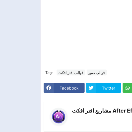
Tags
قوالب افتر افكت
قوالب صور
Facebook
Twitter
اريع افتر افكت